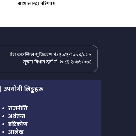
आशालाग्दा परिणाम
प्रेस काउन्सिल सूचिकरण नं.: १०८१-२०७४/०७५
सूचना विभाग दर्ता नं.: १०८६-२०७५/०७६
उपयोगी लिङ्कहरू
राजनीति
अर्थतन्त्र
दृष्टिकोण
आलेख