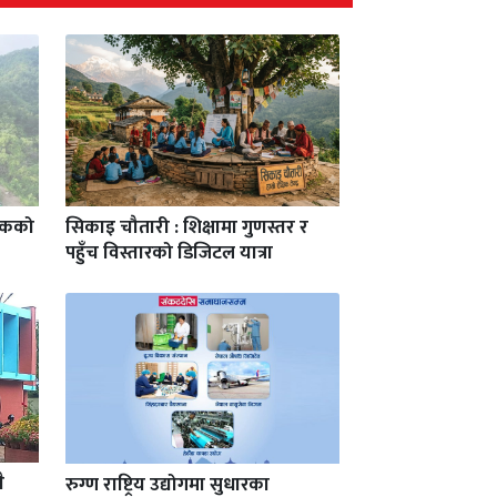
यटकको
सिकाइ चौतारी : शिक्षामा गुणस्तर र
पहुँच विस्तारको डिजिटल यात्रा
ै
रुग्ण राष्ट्रिय उद्योगमा सुधारका