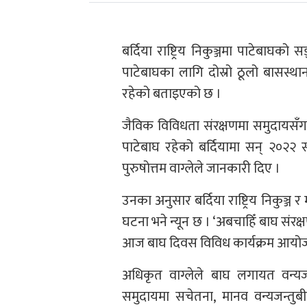
बर्दिया राष्ट्रिय निकुञ्जमा पाटेबाघको
पाटेबाघका लागि दोस्रो ठूलो बासस्थान 
रहेको बताइएको छ ।
जैविक विविधता संरक्षणमा समुदायसँ
पाटेबाघ रहेको बर्दियामा सन् २०२२ 
पुरुषोत्तम वाग्लेले जानकारी दिए ।
उनका अनुसार बर्दिया राष्ट्रिय निकुञ्ज र
घटना भने न्यून छ । ‘अबचाहिँ बाघ संर
आज बाघ दिवस विविध कार्यक्रम आयोज
अधिकृत वाग्लेले बाघ लगायत वन्यजन्
समुदायमा सचेतना, मानव वन्यजन्तुबीच द