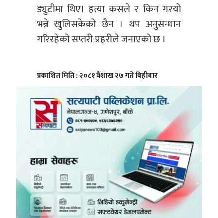
ड्युटीमा थिए। हत्या कसले र किन गरयो
भन्ने खुलिसकेको छैन । थप अनुसन्धान
गरिरहेको सप्तरी प्रहरीले जनाएको छ ।
प्रकाशित मिति : २०८१ वैशाख २७ गते बिहीबार