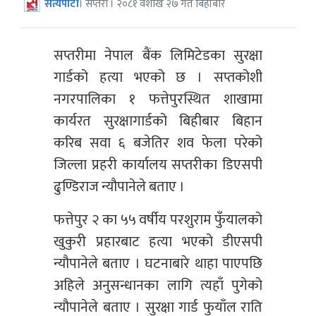
सत्यपाटी
। सप्तरी । २०८१ वैशाख २७ गते बिहीबार
सप्तरीमा नेपाल बैंक लिमिटेडका सुरक्षा
गार्डको हत्या भएको छ । सप्तकोशी
नगरपालिका १ फत्तेपुरस्थित शाखामा
कार्यरत सुरक्षागार्डको बिहीबार बिहान
करिब सवा ६ बजेतिर शव फेला परेको
जिल्ला प्रहरी कार्यालय सप्तरीका डिएसपी
ढुण्डिराज न्यौपानेले बताए ।
फत्तेपुर २ का ५५ वर्षीय परशुराम फुँयालको
खुकुरी प्रहारबाट हत्या भएको डीएसपी
न्यौपानेले बताए । घटनाबारे थाहा पाएपछि
अहिले अनुसन्धानका लागि त्यहाँ पुगेको
न्यौपानेले बताए । सुरक्षा गार्ड फुयाँल राति