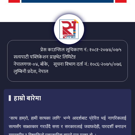
प्रेस काउन्सिल सूचिकरण नं.: १०८१-२०७४/०७५
सत्यपाटी पब्लिकेशन प्राइभेट लिमिटेड
नेपालगन्ज-०४, बाँके,
सूचना विभाग दर्ता नं.: १०८६-२०७५/०७६
लुम्बिनी प्रदेश, नेपाल
हाम्रो बारेमा
‘सत्य हाम्रो, हामी सत्यका लागि’ भन्ने आदर्शबाट प्रेरित भई नागरिकलाई
सत्यसँग साक्षात्कार गराउँदै सत्ता र सरकारलाई जवाफदेही, पारदर्शी बनाउन