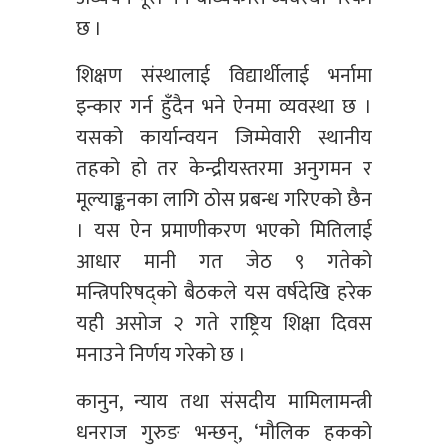
छ ।
शिक्षण संस्थालाई विद्यार्थीलाई भर्नामा
इन्कार गर्न हुँदैन भने ऐनमा व्यवस्था छ ।
यसको कार्यान्वयन जिम्मेवारी स्थानीय
तहको हो तर केन्द्रीयस्तरमा अनुगमन र
मूल्याङ्कनका लागि ठोस प्रबन्ध गरिएको छैन
। यस ऐन प्रमाणीकरण भएको मितिलाई
आधार मानी गत जेठ ९ गतेको
मन्त्रिपरिषद्को बैठकले यस वर्षदेखि हरेक
यही असोज २ गते राष्ट्रिय शिक्षा दिवस
मनाउने निर्णय गरेको छ ।
कानुन, न्याय तथा संसदीय मामिलामन्त्री
धनराज गुरुङ भन्छन्, ‘मौलिक हकको