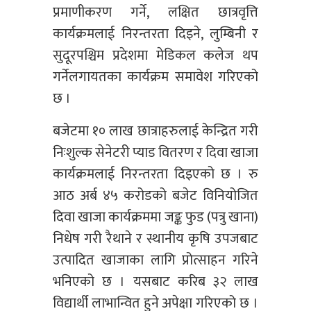
प्रमाणीकरण गर्ने, लक्षित छात्रवृत्ति
कार्यक्रमलाई निरन्तरता दिइने, लुम्बिनी र
सुदूरपश्चिम प्रदेशमा मेडिकल कलेज थप
गर्नेलगायतका कार्यक्रम समावेश गरिएको
छ ।
बजेटमा १० लाख छात्राहरुलाई केन्द्रित गरी
निःशुल्क सेनेटरी प्याड वितरण र दिवा खाजा
कार्यक्रमलाई निरन्तरता दिइएको छ । रु
आठ अर्ब ४५ करोडको बजेट विनियोजित
दिवा खाजा कार्यक्रममा जङ्क फुड (पत्रु खाना)
निधेष गरी रैथाने र स्थानीय कृषि उपजबाट
उत्पादित खाजाका लागि प्रोत्साहन गरिने
भनिएको छ । यसबाट करिब ३२ लाख
विद्यार्थी लाभान्वित हुने अपेक्षा गरिएको छ ।