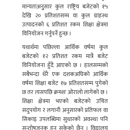
मान्यताअनुुसार कुल राष्ट्रिय बजेटको १५
देखि २० प्रतिशतसम्म वा कुल ग्राहस्थ
उत्पादनको ६ प्रतिशत रकम शिक्षा क्षेत्रमा
विनियोजन गर्नुपर्ने हुन्छ ।
यथार्थमा पछिल्ला आर्थिक वर्षमा कुल
बजेटको १२ प्रतिशत रकम मात्रै बजेट
विनियोजना हुँदै आएको छ । हालसम्मको
सबैभन्दा धेरै एक दशकअघिको आर्थिक
वर्षमा शिक्षा बजेट १७ प्रतिशतसम्म पुगेको
छ तर त्यसपछि क्रमशः ओरालो लागेको छ ।
शिक्षा क्षेत्रमा भएको बजेटको उचित
सदुपयोग र लगानी अनुसारको प्रतिफल वा
सिकाइ उपलब्धिमा सुधारको अवस्था पनि
सन्तोषजनक हुन सकेको छैन । विद्यालय