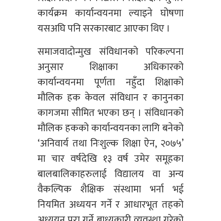
कार्यक्रम कार्यान्वयनमा ल्याइने घोषणा
यसअघि पनि सरकारबाट आएका थिए ।
समाजवादोन्मुख संविधानको परिकल्पना
अनुसार शिक्षाका अधिकारको
कार्यान्वयनमा पूर्णता नहुँदा शिक्षाको
मौलिक हक केवल संविधान र कानुनका
कागजमा सीमित भएका छन् । संविधानको
मौलिक हकको कार्यान्वयनका लागि बनेको
‘अनिवार्य तथा निःशुल्क शिक्षा ऐन, २०७५’
मा चार वर्षदेखि १३ वर्ष उमेर समूहका
बालबालिकाहरुलाई विद्यालय वा अन्य
वैकल्पिक शैक्षिक संस्थामा भर्ना भई
नियमित अध्ययन गर्ने र आधारभूत तहको
अध्ययन पूरा गर्ने बाध्यकारी व्यवस्था गरेको