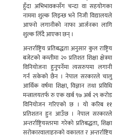
हुँदा अभिभावकसँग चन्दा वा सहयोगका
नाममा शुल्क लिइन्छ भने निजी विद्यालयले
आफ्नो लगानीको नाफा आर्जनका लागि
शुल्क लिँदै आएका छन् ।
अन्तर्राष्ट्रिय प्रतिबद्धता अनुसार कुल राष्ट्रिय
बजेटको कम्तीमा २० प्रतिशत शिक्षा क्षेत्रमा
विनियोजना हुनुपर्नेमा त्यसरुपमा लगानी
गर्न सकेको छैन । नेपाल सरकारले चालु
आर्थिक वर्षमा शिक्षा, विज्ञान तथा प्रविधि
मन्त्रालयतर्फ रु एक खर्ब ९७ अर्ब २९ करोड
विनियोजन गरिएको छ । यो करिब ११
प्रतिशतन हुन आउँछ । नेपाल सरकारले
अन्तर्राष्ट्रियस्तरमा गरेको प्रतिबद्धता, शिक्षा
सरोकारवालाहरुको वकालत र अन्तर्राष्ट्रिय