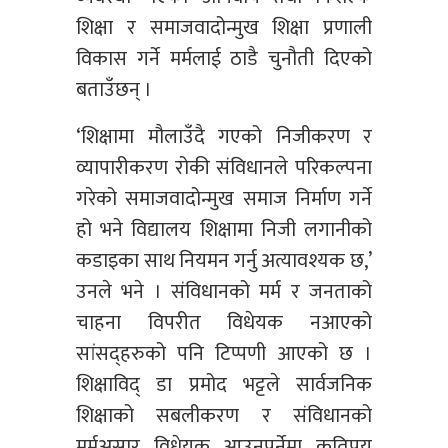
शिक्षा र समाजवादोन्मुख शिक्षा प्रणाली
विकास गर्ने मर्मलाई ठाडै चुनौती दिएको
बताउँछन् ।
‘शिक्षामा मौलाउँदै गएको निजीकरण र
व्यापारीकरण रोकी संविधानले परिकल्पना
गरेको समाजवादोन्मुख समाज निर्माण गर्ने
हो भने विद्यालय शिक्षामा निजी लगानीको
कडाइका साथ नियमन गर्नु अत्यावश्यक छ,’
उनले भने । संविधानको मर्म र जनताको
चाहना विपरीत विधेयक नआएको
सांसद्हरुको पनि टिप्पणी आएको छ ।
शिक्षाविद् डा प्रमोद भट्टले सार्वजनिक
शिक्षाको सबलीकरण र संविधानको
मर्मअुसार विधेयक आउनुपर्नेमा कतिपय