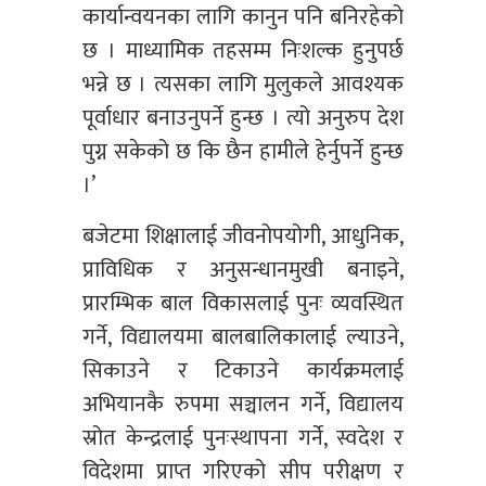
कार्यान्वयनका लागि कानुन पनि बनिरहेको
छ । माध्यामिक तहसम्म निःशल्क हुनुपर्छ
भन्ने छ । त्यसका लागि मुलुकले आवश्यक
पूर्वाधार बनाउनुपर्ने हुन्छ । त्यो अनुरुप देश
पुग्न सकेको छ कि छैन हामीले हेर्नुपर्ने हुन्छ
।’
बजेटमा शिक्षालाई जीवनोपयोगी, आधुनिक,
प्राविधिक र अनुसन्धानमुखी बनाइने,
प्रारम्भिक बाल विकासलाई पुनः व्यवस्थित
गर्ने, विद्यालयमा बालबालिकालाई ल्याउने,
सिकाउने र टिकाउने कार्यक्रमलाई
अभियानकै रुपमा सञ्चालन गर्ने, विद्यालय
स्रोत केन्द्रलाई पुनःस्थापना गर्ने, स्वदेश र
विदेशमा प्राप्त गरिएको सीप परीक्षण र