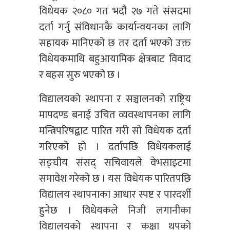
विधेयक २०८० गत भदौ २७ गते संसदमा
दर्ता गर्नु संविधानकै कार्यान्वयनका लागि
सहायक मानिएको छ तर दर्ता भएको उक्त
विधेयकमाथि बहुआयामिक क्षेत्रबाट विवाद
र बहस सुरु भएको छ ।
विद्यालयको स्थापना र सञ्चालनको राष्ट्रिय
मापदण्ड बनाई उचित व्यवस्थापनका लागि
मन्त्रिपरिषद्बाट पारित गरी सो विधेयक दर्ता
गरिएको हो । दर्तापछि विधेयकलाई
सङ्घीय संसद् सचिवायले वेभसाइटमा
समावेश गरेको छ । यस विधेयक पारितपछि
विद्यालय स्थापनाका आधार स्पष्ट र पारदर्शी
हुनेछ । विधेयकले निजी लगानीका
विद्यालयको स्थापना र कक्षा थपको