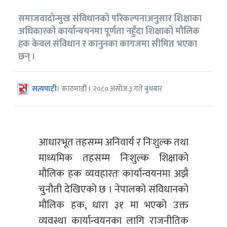
समाजवादोन्मुख संविधानको परिकल्पनाअनुसार शिक्षाका
अधिकारको कार्यान्वयनमा पूर्णता नहुँदा शिक्षाको मौलिक
हक केवल संविधान र कानुनका कागजमा सीमित भएका
छन् ।
सत्यपाटी
। काठमाडौं । २०८० असोज ३ गते बुधबार
आधारभूत तहसम्म अनिवार्य र निःशुल्क तथा
माध्यमिक तहसम्म निःशुल्क शिक्षाको
मौलिक हक व्यवहारतः कार्यान्वयनमा अझै
चुनौती देखिएको छ । नेपालको संविधानको
मौलिक हक, धारा ३१ मा भएको उक्त
व्यवस्था कार्यान्वयनका लागि राजनीतिक