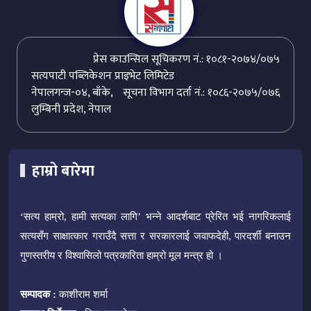
प्रेस काउन्सिल सूचिकरण नं.: १०८१-२०७४/०७५
सत्यपाटी पब्लिकेशन प्राइभेट लिमिटेड
नेपालगन्ज-०४, बाँके,
सूचना विभाग दर्ता नं.: १०८६-२०७५/०७६
लुम्बिनी प्रदेश, नेपाल
हाम्रो बारेमा
‘सत्य हाम्रो, हामी सत्यका लागि’ भन्ने आदर्शबाट प्रेरित भई नागरिकलाई
सत्यसँग साक्षात्कार गराउँदै सत्ता र सरकारलाई जवाफदेही, पारदर्शी बनाउन
गुणस्तरीय र विश्वासिलो पत्रकारिता हाम्रो मूल मन्त्र हो ।
सम्पादक :
काशीराम शर्मा