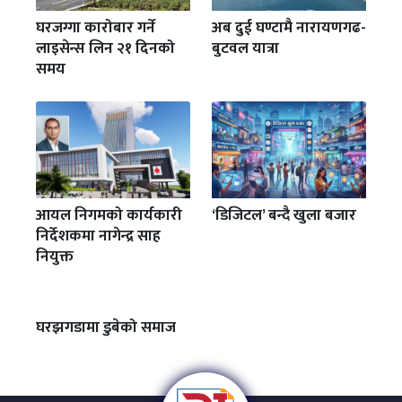
घरजग्गा कारोबार गर्ने
अब दुई घण्टामै नारायणगढ-
लाइसेन्स लिन २१ दिनको
बुटवल यात्रा
समय
आयल निगमको कार्यकारी
‘डिजिटल’ बन्दै खुला बजार
निर्देशकमा नागेन्द्र साह
नियुक्त
घरझगडामा डुबेको समाज