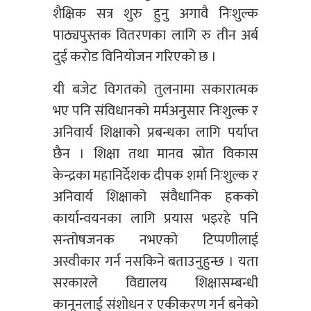
शैक्षिक सत्र शुरु हुनु अगावै निःशुल्क
पाठ्यपुस्तक वितरणका लागि रु तीन अर्ब
दुई करोड विनियोजन गरिएको छ ।
यी बजेट विगतको तुलनामा सकारात्मक
भए पनि संविधानको मर्मअनुसार निःशुल्क र
अनिवार्य शिक्षाको प्रबन्धका लागि पर्याप्त
छैन । शिक्षा तथा मानव स्रोत विकास
केन्द्रका महानिर्देशक दीपक शर्मा निःशुल्क र
अनिवार्य शिक्षाको संवैधानिक हकको
कार्यान्वयनका लागि प्रयास भइरहे पनि
सन्तोषजनक नभएको टिप्पणीलाई
अस्वीकार गर्न नसकिने बताउनुहुन्छ । यता
सरकारले विद्यालय शिक्षासम्बन्धी
कानूनलाई संशोधन र एकीकरण गर्न बनेको