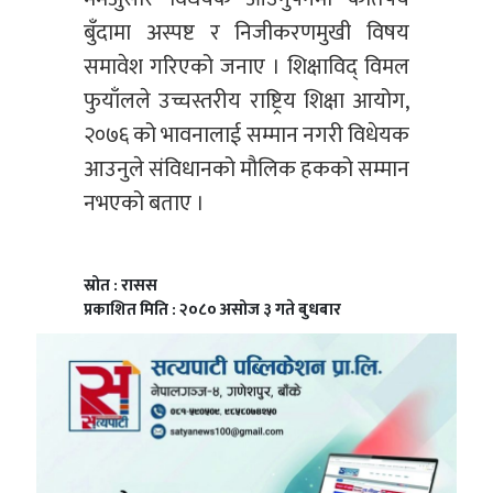
बुँदामा अस्पष्ट र निजीकरणमुखी विषय
समावेश गरिएको जनाए । शिक्षाविद् विमल
फुयाँलले उच्चस्तरीय राष्ट्रिय शिक्षा आयोग,
२०७६ को भावनालाई सम्मान नगरी विधेयक
आउनुले संविधानको मौलिक हकको सम्मान
नभएको बताए ।
स्रोत : रासस
प्रकाशित मिति : २०८० असोज ३ गते बुधबार