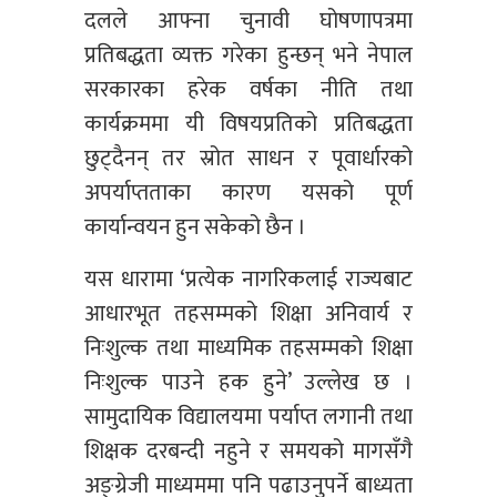
दलले आफ्ना चुनावी घोषणापत्रमा
प्रतिबद्धता व्यक्त गरेका हुन्छन् भने नेपाल
सरकारका हरेक वर्षका नीति तथा
कार्यक्रममा यी विषयप्रतिको प्रतिबद्धता
छुट्दैनन् तर स्रोत साधन र पूवार्धारको
अपर्याप्तताका कारण यसको पूर्ण
कार्यान्वयन हुन सकेको छैन ।
यस धारामा ‘प्रत्येक नागरिकलाई राज्यबाट
आधारभूत तहसम्मको शिक्षा अनिवार्य र
निःशुल्क तथा माध्यमिक तहसम्मको शिक्षा
निःशुल्क पाउने हक हुने’ उल्लेख छ ।
सामुदायिक विद्यालयमा पर्याप्त लगानी तथा
शिक्षक दरबन्दी नहुने र समयको मागसँगै
अङ्ग्रेजी माध्यममा पनि पढाउनुपर्ने बाध्यता