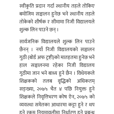
स्वीकृति प्रदान गर्दा स्थानीय तहले तोकिए
बमोजिम सञ्चालन हुनेछ भने स्थानीय तहले
तोकेको शीर्षक र सीमामा निजी विद्यालयले
शुल्क लिन पाउने छन् ।
सार्वजनिक विद्यालयले शुल्क लिन पाउने
छैनन् । नयाँ निजी विद्यालयको सञ्चालन
गुठी (बोर्ड अफ ट्रष्टी)को मातहतमा हुनेछ भने
हाल सञ्चालनमा रहेका निजी विद्यालय
गुठीमा जान भने बाध्य हुने छैन । विधेयकले
शिक्षकको तलब वृद्धिको अधिकतम्
सङ्ख्या, २०७५ चैत ४ पछि नियुक्त हुने
शिक्षकले निवृत्तिभरण कोष ऐन, २०७५ को
व्यवस्था समेतका आधारमा कट्टा हुने र थप
हुने रकम नियमावलीमा निर्धारण हुने प्रबन्ध