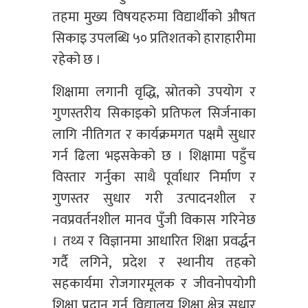
तहमा मुख्य विषयहरुमा विद्यार्थीको औषत
सिकाइ उपलब्धि ५० प्रतिशतको हाराहारीमा
रहेको छ ।
शिक्षामा लगानी वृद्धि, स्रोतको उपयोग र
गुणस्तरीय सिकाइको प्रतिफल सिर्जनाका
लागि नीतिगत र कार्यक्रमगत पक्षमै सुधार
गर्न ढिला भइसकेको छ । शिक्षामा पहुँच
विस्तार गर्नुका साथै पूर्वाधार निर्माण र
गुणस्तर सुधार गरी उत्पादनशील र
नवप्रवर्तनशील मानव पुँजी विकास गरिनेछ
। तथ्य र विज्ञानमा आधारित शिक्षा प्रवर्द्धन
गर्दै लगिने, प्रदेश र स्थानीय तहको
सहकार्यमा रोजगारमूलक र जीवनोपयोगी
शिक्षा प्रदान गर्न विद्यालय शिक्षा क्षेत्र सुधार