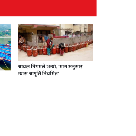
आयल निगमले भन्यो, ‘माग अनुसार
ग्यास आपूर्ति नियमित’