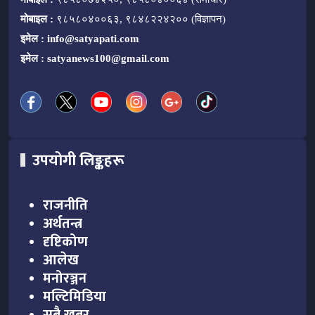
मोबाइल :
९८५८०४००६३, ९८४८२२४२०० (विज्ञापन)
इमेल :
info@satyapati.com
इमेल :
satyanews100@gmail.com
उपयोगी लिङ्कहरू
राजनीति
अर्थतन्त्र
दृष्टिकोण
आलेख
मनोरञ्जन
मल्टिमिडिया