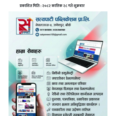
प्रकाशित मिति : २०८२ कात्तिक २८ गते शुक्रबार