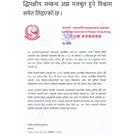
द्धिपक्षीय सम्बन्ध अझ मजबुत हुने विश्वास
समेत लिइएको छ ।