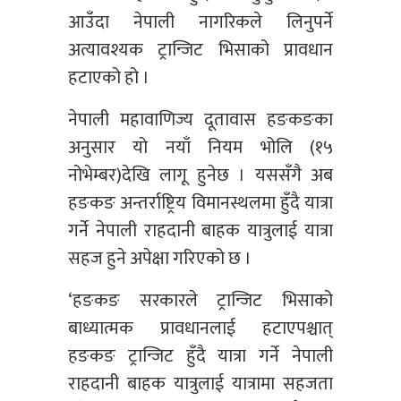
आउँदा नेपाली नागरिकले लिनुपर्ने
अत्यावश्यक ट्रान्जिट भिसाको प्रावधान
हटाएको हो ।
नेपाली महावाणिज्य दूतावास हङकङका
अनुसार यो नयाँ नियम भोलि (१५
नोभेम्बर)देखि लागू हुनेछ । यससँगै अब
हङकङ अन्तर्राष्ट्रिय विमानस्थलमा हुँदै यात्रा
गर्ने नेपाली राहदानी बाहक यात्रुलाई यात्रा
सहज हुने अपेक्षा गरिएको छ ।
‘हङकङ सरकारले ट्रान्जिट भिसाको
बाध्यात्मक प्रावधानलाई हटाएपश्चात्
हङकङ ट्रान्जिट हुँदै यात्रा गर्ने नेपाली
राहदानी बाहक यात्रुलाई यात्रामा सहजता