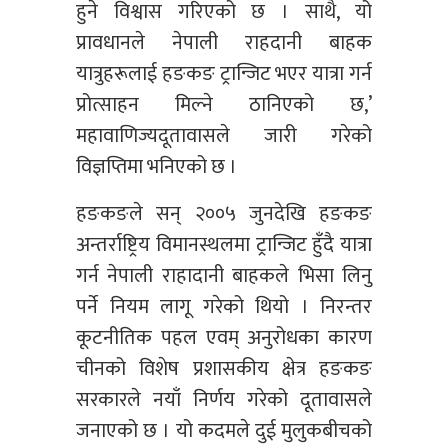
हुने विश्वास गरिएको छ । साथै, यो
प्रावधानले नेपाली राहदानी बाहक
यात्रुहरूलाई हङकङ ट्रान्जिट भएर यात्रा गर्न
प्रोत्साहन मिल्ने ठानिएको छ,’
महावाणिज्यदूतावासले जारी गरेको
विज्ञप्तिमा भनिएको छ ।
हङकङले सन् २००५ जुनदेखि हङकङ
अन्तर्राष्ट्रिय विमानस्थलमा ट्रान्जिट हुँदै यात्रा
गर्न नेपाली राहादानी बाहकले भिसा लिनु
पर्ने नियम लागू गरेको थियो । निरन्तर
कूटनीतिक पहल एवम् अनुरोधका कारण
चीनको विशेष प्रशासकीय क्षेत्र हङकङ
सरकारले नयाँ निर्णय गरेको दूतावासले
जनाएको छ । यो कदमले दुई मुलुकबीचको