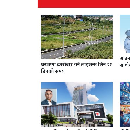
साउन
घरजग्गा कारोबार गर्ने लाइसेन्स लिन २१
सार्
दिनको समय