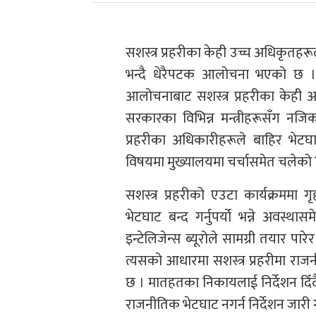
सशस्त्र प्रहरीका केही उच्च अधिकृत
भन्दै धेरैपटक आलोचना भएको छ 
आलोचनाबाट सशस्त्र प्रहरीका केही 
सरकारका विभिन्न मन्त्रीहरूसँग नजि
प्रहरीका अधिकारीहरूले बाहिर भेटघ
विषयमा मुख्यालयमा चर्चासमेत चलेको 
सशस्त्र प्रहरीको एउटा कार्यक्रममा ग
भेटघाट बन्द गर्नुपर्यो भन्ने अवस्थ
इन्टेलिजेन्स ब्यूरोले सामग्री तयार 
त्यसको आधारमा सशस्त्र प्रहरीमा राज
छ । मातहतका निकायलाई निर्देशन दिँद
राजनीतिक भेटघाट नगर्न निर्देशन जारी 