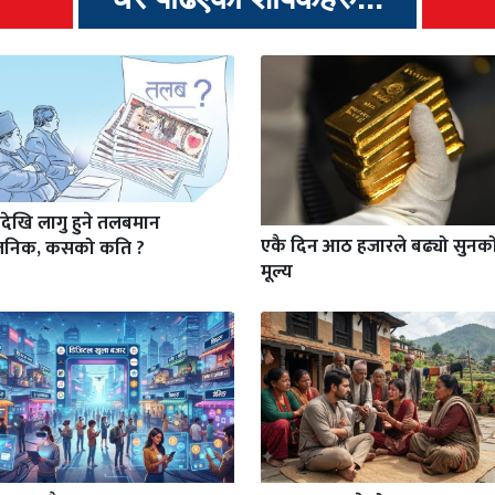
देखि लागु हुने तलबमान
एकै दिन आठ हजारले बढ्यो सुनक
वजनिक, कसको कति ?
मूल्य