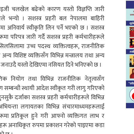
जी चलखेल बढेको कारण यस्तो विज्ञप्ति जारी
रोतले भन्यो । सशस्त्र प्रहरी बल नेपालमा बाहिरी
ेमा अनिवार्य स्वीकृति लिन पर्ने भएको छ । सशस्त्र
मा परिपत्र जारी गर्दै सशस्त्र प्रहरी कर्मचारीहरूले
लसिलामा उच्च पदस्थ व्यक्तित्वहरू, राजनीतिक
य विशिष्ट व्यक्तिसँग विभिन्न मन्त्रालय तथा अन्य
 जनाउदै यस्तो देखिएमा नसियत दिने भनिएको छ ।
नीतिक नियोग तथा विभिन्न राजनीतिक नेतृत्वसँग
रण सम्बन्धी स्थायी आदेश स्वीकृत गरी लागु गरिएको
ुकै दर्जाका सशस्त्र प्रहरी कर्मचारीहरूले विभिन्न
 अभियन्ता लगायतका विभिन्न संचारमाध्यमहरूलाई
हरूमा प्रतिकूल हुने गरी आफ्नो व्यक्तिगत लाभ र
रू अनाधिकृत रुपमा प्रकाशन गरेको पाइएमा कडा