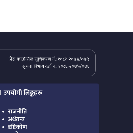
प्रेस काउन्सिल सूचिकरण नं.: १०८१-२०७४/०७५
सूचना विभाग दर्ता नं.: १०८६-२०७५/०७६
उपयोगी लिङ्कहरू
राजनीति
अर्थतन्त्र
दृष्टिकोण