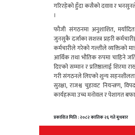
गरिरहेको हुँदा कसैको दवाव र भनसुनले
।
फौजी संगठनमा अनुशाशित, मर्यादित
जुनसुकै दर्जाका सशस्त्र प्रहरी कर्मचारीहर
कर्मचारीले गरेको गल्तीले व्यक्तिको
आर्थिक तथा भौतिक रुपमा चाहिने जति
दिएको सम्मान र प्रतिष्ठालाई शिरमा
गरी संगठनले लिएको शुन्य सहनशीलताको 
सुरक्षा, राजश्व चुहावट नियन्त्रण,
कार्यहरूमा उच्च मनोवल र पेशागत बफ
प्रकाशित मिति : २०८२ कात्तिक २६ गते बुधबार