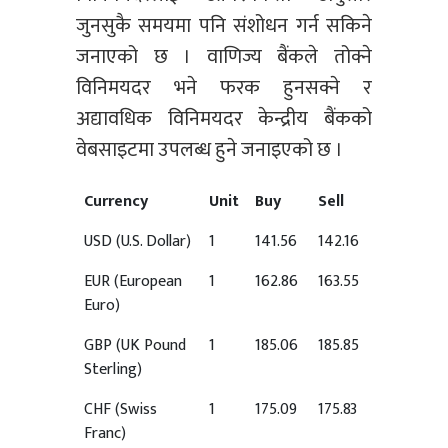
जुनसुकै समयमा पनि संशोधन गर्न सकिने
जनाएको छ । वाणिज्य बैंकले तोक्ने
विनिमयदर भने फरक हुनसक्ने र
अद्यावधिक विनिमयदर केन्द्रीय बैंकको
वेबसाइटमा उपलब्ध हुने जनाइएको छ ।
Currency
Unit
Buy
Sell
USD
(U.S. Dollar)
1
141.56
142.16
EUR
(European
1
162.86
163.55
Euro)
GBP
(UK Pound
1
185.06
185.85
Sterling)
CHF
(Swiss
1
175.09
175.83
Franc)