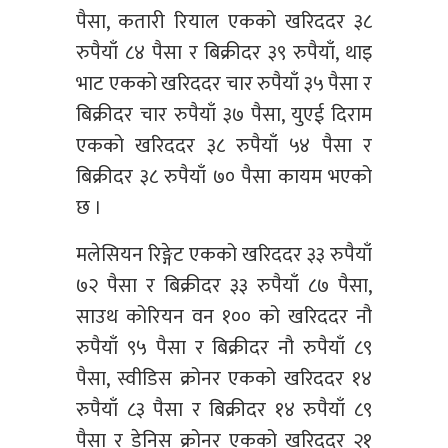
पैसा, कतारी रियाल एकको खरिददर ३८
रुपैयाँ ८४ पैसा र बिक्रीदर ३९ रुपैयाँ, थाइ
भाट एकको खरिददर चार रुपैयाँ ३५ पैसा र
बिक्रीदर चार रुपैयाँ ३७ पैसा, युएई दिराम
एकको खरिददर ३८ रुपैयाँ ५४ पैसा र
बिक्रीदर ३८ रुपैयाँ ७० पैसा कायम भएको
छ ।
मलेसियन रिङ्गेट एकको खरिददर ३३ रुपैयाँ
७२ पैसा र बिक्रीदर ३३ रुपैयाँ ८७ पैसा,
साउथ कोरियन वन १०० को खरिददर नौ
रुपैयाँ ९५ पैसा र बिक्रीदर नौ रुपैयाँ ८९
पैसा, स्वीडिस क्रोनर एकको खरिददर १४
रुपैयाँ ८३ पैसा र बिक्रीदर १४ रुपैयाँ ८९
पैसा र डेनिस क्रोनर एकको खरिददर २१