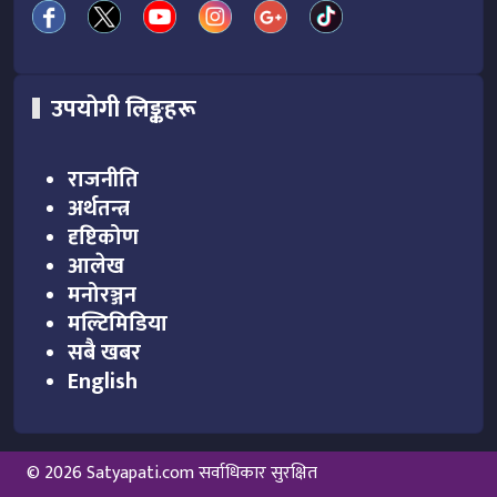
उपयोगी लिङ्कहरू
राजनीति
अर्थतन्त्र
दृष्टिकोण
आलेख
मनोरञ्जन
मल्टिमिडिया
सबै खबर
English
© 2026 Satyapati.com सर्वाधिकार सुरक्षित