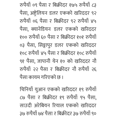
रुपैयाँ ०९ पैसा र बिक्रीदर १७५ रुपैयाँ ८३
पैसा, अष्ट्रेलियन डलर एकको खरिददर ९२
रुपैयाँ ०६ पैसा र बिक्रीदर ९२ रुपैयाँ ४५
पैसा, क्यानेडियन डलर एकको खरिददर
१०० रुपैयाँ ६० पैसा र बिक्रीदर १०१ रुपैयाँ
०३ पैसा, सिङ्गापुर डलर एकको खरिददर
१०८ रुपैयाँ ४५ पैसा र बिक्रीदर १०८ रुपैयाँ
९१ पैसा, जापानी येन १० को खरिददर नौ
रुपैयाँ २२ पैसा र बिक्रीदर नौ रुपैयाँ २६
पैसा कायम गरिएको छ ।
चिनियाँ युआन एकको खरिददर १९ रुपैयाँ
८७ पैसा र बिक्रीदर १९ रुपैयाँ ९५ पैसा,
साउदी अरेबियन रियाल एकको खरिददर
३७ रुपैयाँ ७४ पैसा र बिक्रीदर ३७ रुपैयाँ ९०