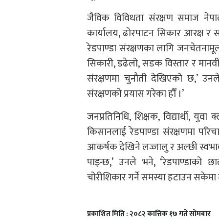
जैविक विविधता संरक्षण समाज नेपाल
कार्यालय, ढोरपाटन सिकार आरक्ष र सम
रेडपाण्डा संरक्षणका लागि जनचेतनामू
सिकारी, डढेलो, सडक विस्तार र मानवी
संरक्षणमा चुनौती देखिएको छ,’ उनले
संरक्षणको प्रयास गरेका हौँ ।’
जनप्रतिनिधि, शिक्षक, विद्यार्थी, यु
किसानलाई रेडपाण्डा संरक्षणमा परिचा
आकर्षक देखिने लज्जालु र अल्छी स्वभाव
पाइन्छ,’ उनले भने, ‘रेडपाण्डाको छ
चोरीशिकार गर्ने समस्या हटाउन सकेमा 
प्रकाशित मिति : २०८२ कात्तिक १७ गते सोमबार