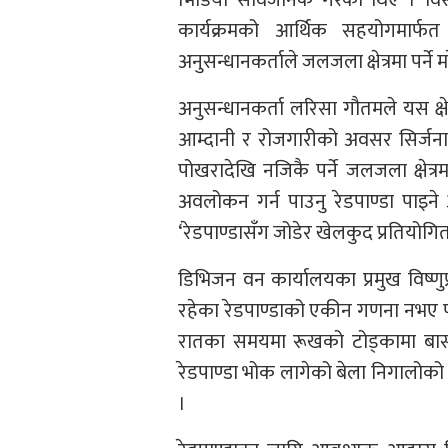
कार्यक्रमको आर्थिक सहयोगमार्फत 
अनुसन्धानकर्ताले जलजला क्षेत्रमा पर्ने 
अनुसन्धानकर्ता लरिसा गौतमले यस क्षेत
आम्दानी र रोजगारीको अवसर सिर्जना
पोखरादेखि नजिकै पर्ने जलजला क्षेत्
अवलोकन गर्न पाउनु रेडपाण्डा पाइने
‘रेडपाण्डासँग जोडेर खेलकुद प्रतियोगित
डिभिजन वन कार्यालयका प्रमुख विष्णुप
रहेका रेडपाण्डाको एकीन गणना नभए पन
रातका समयमा रूखको टोड्कामा बास 
रेडपाण्डा भोक लागेको बेला निगालोको
।