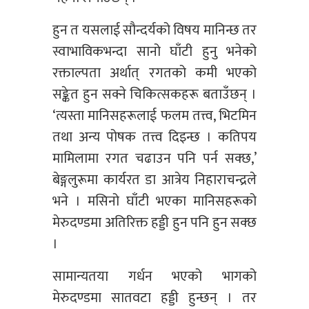
हुन त यसलाई सौन्दर्यको विषय मानिन्छ तर
स्वाभाविकभन्दा सानो घाँटी हुनु भनेको
रक्ताल्पता अर्थात् रगतको कमी भएको
सङ्केत हुन सक्ने चिकित्सकहरू बताउँछन् ।
‘त्यस्ता मानिसहरूलाई फलम तत्त्व, भिटमिन
तथा अन्य पोषक तत्त्व दिइन्छ । कतिपय
मामिलामा रगत चढाउन पनि पर्न सक्छ,’
बेङ्गलुरूमा कार्यरत डा आत्रेय निहाराचन्द्रले
भने । मसिनो घाँटी भएका मानिसहरूको
मेरुदण्डमा अतिरिक्त हड्डी हुन पनि हुन सक्छ
।
सामान्यतया गर्धन भएको भागको
मेरुदण्डमा सातवटा हड्डी हुन्छन् । तर