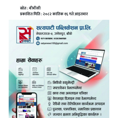
स्रोत : बीबीसी
प्रकाशित मिति : २०८२ कात्तिक १६ गते आइतबार