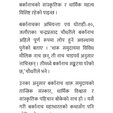
बर्कानाचको सांस्कृतिक र धार्मिक महत्व
विशिष्ट रहेको पाइन्छ ।
बर्कानाचका अभियन्ता एवं घोराही–१०,
जलौराका चन्द्रप्रसाद चौधरीले बर्कानाच
अहिले पूर्ण रूपमा लोप हुने अवस्थामा
पुगेको बताए । ‘थारू समुदायमा विविध
मौलिक नाच छन्, ती नाच चाडपर्व अनुसार
नाचिन्छन् । तीमध्ये बर्कानाच सङ्कटमा परेको
छ,’ चौधरीले भने ।
उनका अनुसार बर्कानाच थारू समुदायको
तान्त्रिक संस्कार, धार्मिक विश्वास र
सांस्कृतिक पहिचान बोकेको नाच हो । यसै
गरी बर्कानाच महाभारतको कथासँग पनि