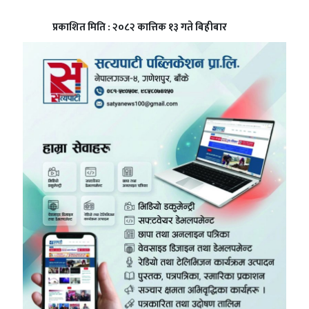
प्रकाशित मिति : २०८२ कात्तिक १३ गते बिहीबार