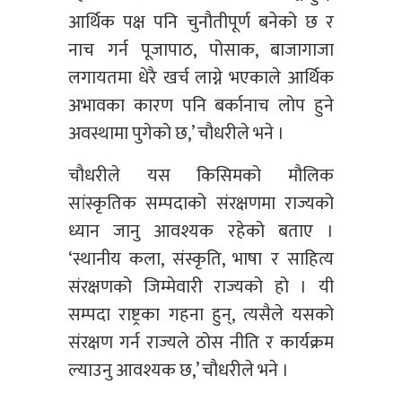
आर्थिक पक्ष पनि चुनौतीपूर्ण बनेको छ र
नाच गर्न पूजापाठ, पोसाक, बाजागाजा
लगायतमा धेरै खर्च लाग्ने भएकाले आर्थिक
अभावका कारण पनि बर्कानाच लोप हुने
अवस्थामा पुगेको छ,’ चौधरीले भने ।
चौधरीले यस किसिमको मौलिक
सांस्कृतिक सम्पदाको संरक्षणमा राज्यको
ध्यान जानु आवश्यक रहेको बताए ।
‘स्थानीय कला, संस्कृति, भाषा र साहित्य
संरक्षणको जिम्मेवारी राज्यको हो । यी
सम्पदा राष्ट्रका गहना हुन्, त्यसैले यसको
संरक्षण गर्न राज्यले ठोस नीति र कार्यक्रम
ल्याउनु आवश्यक छ,’ चौधरीले भने ।