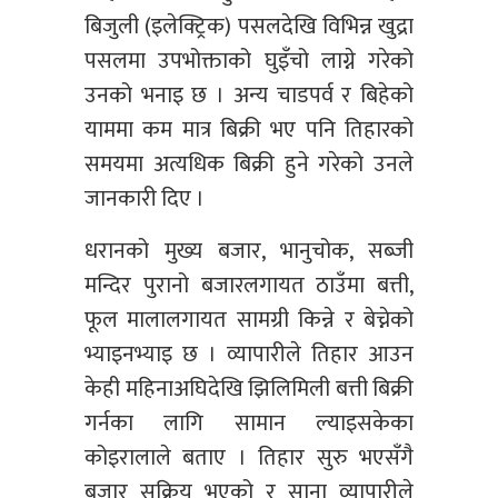
बिजुली (इलेक्ट्रिक) पसलदेखि विभिन्न खुद्रा
पसलमा उपभोक्ताको घुइँचो लाग्ने गरेको
उनको भनाइ छ । अन्य चाडपर्व र बिहेको
याममा कम मात्र बिक्री भए पनि तिहारको
समयमा अत्यधिक बिक्री हुने गरेको उनले
जानकारी दिए ।
धरानको मुख्य बजार, भानुचोक, सब्जी
मन्दिर पुरानो बजारलगायत ठाउँमा बत्ती,
फूल मालालगायत सामग्री किन्ने र बेच्नेको
भ्याइनभ्याइ छ । व्यापारीले तिहार आउन
केही महिनाअघिदेखि झिलिमिली बत्ती बिक्री
गर्नका लागि सामान ल्याइसकेका
कोइरालाले बताए । तिहार सुरु भएसँगै
बजार सक्रिय भएको र साना व्यापारीले