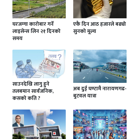
घरजग्गा कारोबार गर्ने
एकै दिन आठ हजारले बढ्यो
लाइसेन्स लिन २१ दिनको
सुनको मूल्य
समय
साउनदेखि लागु हुने
अब दुई घण्टामै नारायणगढ-
तलबमान सार्वजनिक,
बुटवल यात्रा
कसको कति ?