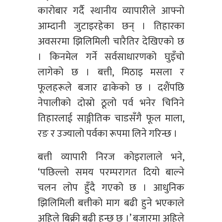
कारोबार गर्दै स्थानीय व्यापारीले आफ्नो
आम्दानी जुटाइरहेका छन् । तिहारका
अवसरमा झिलिमिली चारैतिर देखिएको छ
। किनमेल गर्ने सर्वसाधारणको घुइँचो
लागेको छ । बत्ती, मिठाइ मसला र
फूलहरूले बजार ढाकेको छ । दशैंपछि
नेपालीको दोस्रो ठूलो पर्व भनेर चिनिने
तिहारलाई साङ्गीतिक चाडसँगै फूल माला,
रङ र उज्यालो पर्वका रूपमा लिने गरिन्छ ।
बत्ती व्यापारी निरज कोइरालाले भने,
‘पछिल्लो समय परम्परागत दियो बाल्ने
चलन लोप हुँदै गएको छ । आधुनिक
झिलिमिली बत्तीको माग बढी हुने भएकाले
अहिले बिक्री बढी हुन्छ छ ।’ बजारमा अहिले