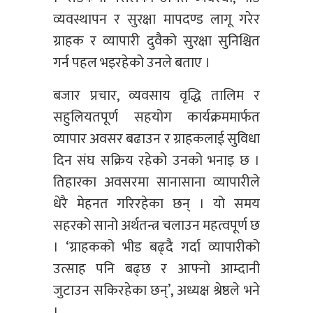
व्यवस्थापन र सुरक्षा मापदण्ड लागू गरेर
ग्राहक र व्यापारी दुवैको सुरक्षा सुनिश्चित
गर्न पहल भइरहेको उनले बताए ।
बजार प्रचार, व्यवसाय वृद्धि तालिम र
सहुलियतपूर्ण सहयोग कार्यक्रममार्फत
व्यापार अवसर बढाउन र ग्राहकलाई सुविधा
दिन संघ सक्रिय रहेको उनको भनाइ छ ।
तिहारका अवसरमा सानासाना व्यापारीले
धेरै मेहनत गरिरहेका छन् । यो समय
सहरको सानो अर्थतन्त्र चलाउन महत्वपूर्ण छ
। ‘ग्राहकको भीड बढ्दै गर्दा व्यापारीको
उत्साह पनि बढ्छ र आफ्नो आम्दानी
जुटाउन सकिरहेका छन्’, अध्यक्ष श्रेष्ठले भने
।