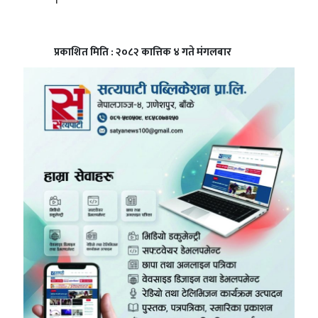
प्रकाशित मिति : २०८२ कात्तिक ४ गते मंगलबार