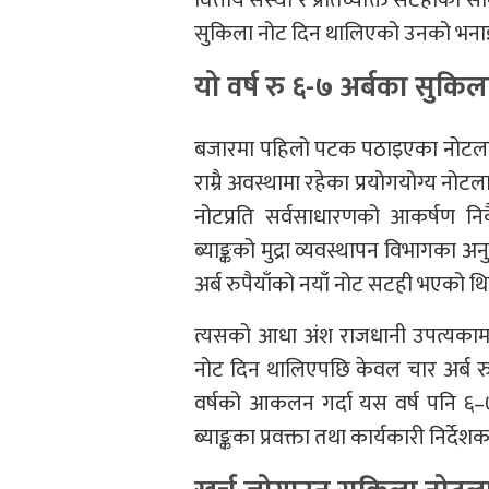
सुकिला नोट दिन थालिएको उनको भना
यो वर्ष रु ६-७ अर्बका सुकिल
बजारमा पहिलो पटक पठाइएका नोटलाई
राम्रै अवस्थामा रहेका प्रयोगयोग्य नो
नोटप्रति सर्वसाधारणको आकर्षण निक
ब्याङ्कको मुद्रा व्यवस्थापन विभागक
अर्ब रुपैयाँको नयाँ नोट सटही भएको थि
त्यसको आधा अंश राजधानी उपत्यकामा
नोट दिन थालिएपछि केवल चार अर्ब 
वर्षको आकलन गर्दा यस वर्ष पनि ६–७ अर
ब्याङ्कका प्रवक्ता तथा कार्यकारी निर्द