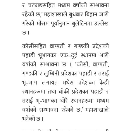
र चट्याङसहित मध्यम वर्षाको सम्भावना
रहेको छ,’ महाशाखाले बुधबार बिहान जारी
गरेको मौसम पूर्वानुमान बुलेटिनमा उल्लेख
छ ।
कोसीसहित वाग्मती र गण्डकी प्रदेशको
पहाडी भूभागका एक–दुई स्थानमा भारी
वर्षाको सम्भावना छ । ‘कोसी, वाग्मती,
गण्डकी र लुम्बिनी प्रदेशका पहाडी र तराई
भू–भाग लगायत मधेस प्रदेशका केही
स्थानहरूमा तथा बाँकी प्रदेशका पहाडी र
तराई भू–भागका थोरै स्थानहरूमा मध्यम
वर्षाको सम्भावना रहेको छ,’ महाशाखाले
भनेको छ ।