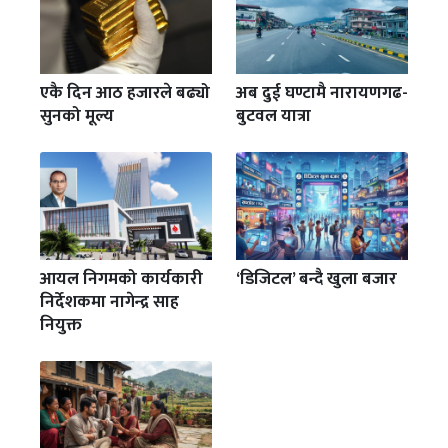
एकै दिन आठ हजारले बढ्यो
अब दुई घण्टामै नारायणगढ-
सुनको मूल्य
बुटवल यात्रा
आयल निगमको कार्यकारी
‘डिजिटल’ बन्दै खुला बजार
निर्देशकमा नागेन्द्र साह
नियुक्त