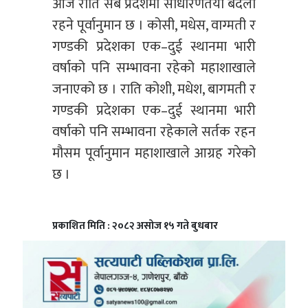
आज राति सबै प्रदेशमा साधारणतया बदली
रहने पूर्वानुमान छ । कोसी, मधेस, वाग्मती र
गण्डकी प्रदेशका एक–दुई स्थानमा भारी
वर्षाको पनि सम्भावना रहेको महाशाखाले
जनाएको छ । राति कोशी, मधेश, बागमती र
गण्डकी प्रदेशका एक–दुई स्थानमा भारी
वर्षाको पनि सम्भावना रहेकाले सर्तक रहन
मौसम पूर्वानुमान महाशाखाले आग्रह गरेको
छ ।
प्रकाशित मिति : २०८२ असोज १५ गते बुधबार