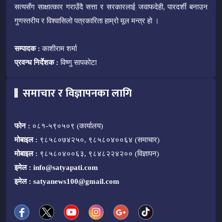
सत्यसँग साक्षात्कार गराउँदै सत्ता र सरकारलाई जवाफदेही, पारदर्शी बनाउन
गुणस्तरीय र विश्वासिलो पत्रकारिता हाम्रो मूल मन्त्र हो ।
सम्पादक :
काशीराम शर्मा
प्रवन्ध निर्देशक :
विष्णु सापकोटा
समाचार र विज्ञापनका लागि
फोन :
०८१-५९०५०९ (कार्यालय)
मोबाइल :
९८५८०७४२५०, ९८५८०४००६४ (समाचार)
मोबाइल :
९८५८०४००६३, ९८४८२२४२०० (विज्ञापन)
इमेल :
info@satyapati.com
इमेल :
satyanews100@gmail.com