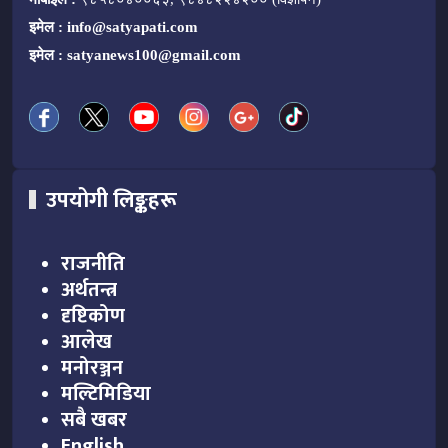
इमेल :
info@satyapati.com
इमेल :
satyanews100@gmail.com
उपयोगी लिङ्कहरू
राजनीति
अर्थतन्त्र
दृष्टिकोण
आलेख
मनोरञ्जन
मल्टिमिडिया
सबै खबर
English