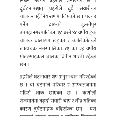
निधन भएको प्रहरीले जनाएको छ ।
दुर्घटनापश्चात् प्रहरीले दुवै सवारीका
चालकलाई नियन्त्रणमा लिएको छ । पक्राउ
पर्नेमा दाङको तुल्सीपुर
उपमहानगरपालिका–१८ बस्ने ४८ वर्षीय ट्रक
चालक बालाराम खड्का र कालिकोटको
खाडाचक्र नगरपालिका–११ का २३ वर्षीय
मोटरसाइकल चालक विपीन भारती रहेका
छन् ।
प्रहरीले घटनाबारे थप अनुसन्धान गरिरहेको
छ । यो घटनाले परिवार र आफन्तजनमा
गहिरो शोक छाएको छ । कर्णाली
राजमार्गमा बढ्दो सवारी चाप र तीव्र गतिका
कारण दुर्घटनाहरू बढिरहेका छन् । यस