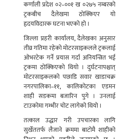
कर्णाली प्रदेश ०२–००१ ख ०२७५ नम्बरको
ट्रकबीच दैलेखमा ठोक्किएर यो
हृदयविदारक घटना भएको हो ।
जिल्ला प्रहरी कार्यालय, दैलेखका अनुसार
तीव्र गतिमा रहेको मोटरसाइकलले ट्रकलाई
ओभरटेक गर्ने प्रयास गर्दा अनियन्त्रित भई
ट्रकमा ठोक्किएको थियो । दुर्घटनापश्चात्
मोटरसाइकलको पछाडि सवार खाडाचक्र
नगरपालिका–११, कालिकोटका एडमन
शाही सडकमा बजारिन पुगे । उनलाई
टाउकोमा गम्भीर चोट लागेको थियो ।
तत्काल उद्धार गरी उपचारका लागि
सुर्खेततर्फ लैजाने क्रममा बाटोमै शाहीको