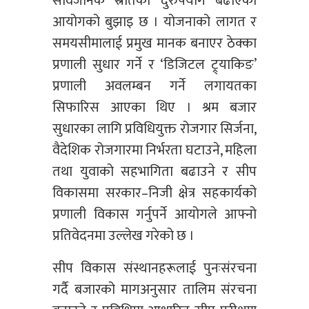
सार्वजनिक स्रोतको दुरुपयोग बढाएको
आयोगको बुझाइ छ । योजनाको लागत र
समयसीमालाई प्रमुख मानक बनाएर ठेक्का
प्रणाली सुधार गर्ने र ‘डिजिटल ट्र्याकिङ’
प्रणाली अवलम्बन गर्ने लगायतका
सिफारिस आएका थिए । श्रम बजार
सुधारका लागि प्रविधियुक्त रोजगार सिर्जना,
वैदेशिक रोजगारमा निर्भरता घटाउने, महिला
तथा युवाको सहभागिता बढाउने र सीप
विकासमा सरकार–निजी क्षेत्र सहकार्यको
प्रणाली विकास गर्नुपर्ने आयोगले आफ्नो
प्रतिवेदनमा उल्लेख गरेको छ ।
सीप विकास संस्थानहरूलाई पुनःसंरचना
गर्दै बजारको मागअनुसार तालिम संरचना