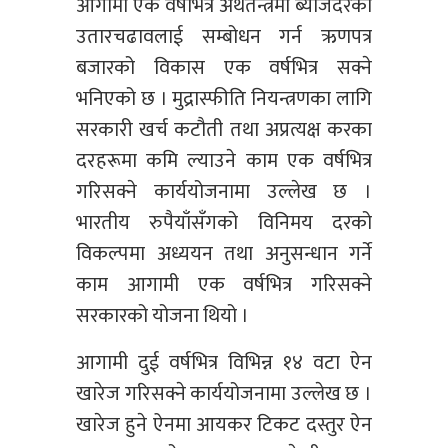
आगामी एक वर्षभित्र अर्थतन्त्रमा ब्याजदरको
उतारचढावलाई सम्बोधन गर्न ऋणपत्र
बजारको विकास एक वर्षभित्र सक्ने
भनिएको छ । मुद्रास्फीति नियन्त्रणका लागि
सरकारी खर्च कटौती तथा अप्रत्यक्ष करका
दरहरूमा कमि ल्याउने काम एक वर्षभित्र
गरिसक्ने कार्ययोजनामा उल्लेख छ ।
भारतीय रुपैयाँसँगको विनिमय दरको
विकल्पमा अध्ययन तथा अनुसन्धान गर्ने
काम आगामी एक वर्षभित्र गरिसक्ने
सरकारको योजना थियो ।
आगामी दुई वर्षभित्र विभिन्न १४ वटा ऐन
खारेज गरिसक्ने कार्ययोजनामा उल्लेख छ ।
खारेज हुने ऐनमा आयकर टिकट दस्तुर ऐन