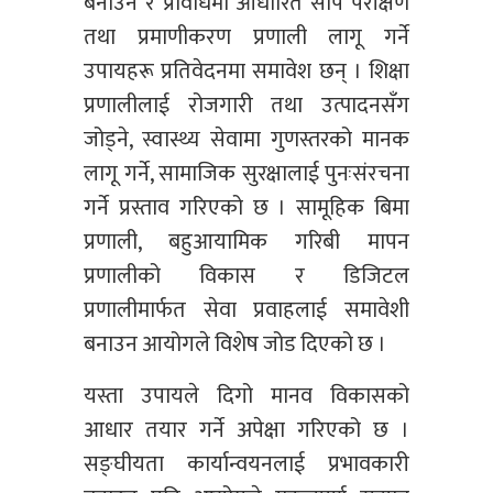
बनाउने र प्रविधिमा आधारित सीप परीक्षण
तथा प्रमाणीकरण प्रणाली लागू गर्ने
उपायहरू प्रतिवेदनमा समावेश छन् । शिक्षा
प्रणालीलाई रोजगारी तथा उत्पादनसँग
जोड्ने, स्वास्थ्य सेवामा गुणस्तरको मानक
लागू गर्ने, सामाजिक सुरक्षालाई पुनःसंरचना
गर्ने प्रस्ताव गरिएको छ । सामूहिक बिमा
प्रणाली, बहुआयामिक गरिबी मापन
प्रणालीको विकास र डिजिटल
प्रणालीमार्फत सेवा प्रवाहलाई समावेशी
बनाउन आयोगले विशेष जोड दिएको छ ।
यस्ता उपायले दिगो मानव विकासको
आधार तयार गर्ने अपेक्षा गरिएको छ ।
सङ्घीयता कार्यान्वयनलाई प्रभावकारी