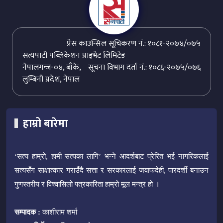
प्रेस काउन्सिल सूचिकरण नं.: १०८१-२०७४/०७५
सत्यपाटी पब्लिकेशन प्राइभेट लिमिटेड
नेपालगन्ज-०४, बाँके,
सूचना विभाग दर्ता नं.: १०८६-२०७५/०७६
लुम्बिनी प्रदेश, नेपाल
हाम्रो बारेमा
‘सत्य हाम्रो, हामी सत्यका लागि’ भन्ने आदर्शबाट प्रेरित भई नागरिकलाई
सत्यसँग साक्षात्कार गराउँदै सत्ता र सरकारलाई जवाफदेही, पारदर्शी बनाउन
गुणस्तरीय र विश्वासिलो पत्रकारिता हाम्रो मूल मन्त्र हो ।
सम्पादक :
काशीराम शर्मा