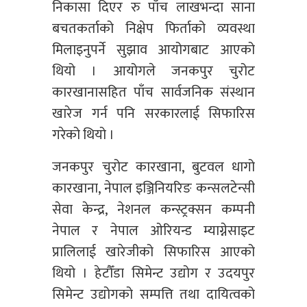
निकासा दिएर रु पाँच लाखभन्दा साना
बचतकर्ताको निक्षेप फिर्ताको व्यवस्था
मिलाइनुपर्ने सुझाव आयोगबाट आएको
थियो । आयोगले जनकपुर चुरोट
कारखानासहित पाँच सार्वजनिक संस्थान
खारेज गर्न पनि सरकारलाई सिफारिस
गरेको थियो ।
जनकपुर चुरोट कारखाना, बुटवल धागो
कारखाना, नेपाल इञ्जिनियरिङ कन्सलटेन्सी
सेवा केन्द्र, नेशनल कन्स्ट्रक्सन कम्पनी
नेपाल र नेपाल ओरियन्ड म्याग्नेसाइट
प्रालिलाई खारेजीको सिफारिस आएको
थियो । हेटौँडा सिमेन्ट उद्योग र उदयपुर
सिमेन्ट उद्योगको सम्पत्ति तथा दायित्वको