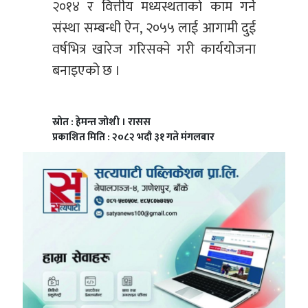
२०१४ र वित्तीय मध्यस्थताको काम गर्ने
संस्था सम्बन्धी ऐन, २०५५ लाई आगामी दुई
वर्षभित्र खारेज गरिसक्ने गरी कार्ययोजना
बनाइएको छ ।
स्रोत : हेमन्त जोशी । रासस
प्रकाशित मिति : २०८२ भदौ ३१ गते मंगलबार