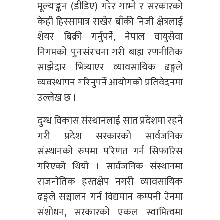
मूल्याङ्कन (डीडिए) गरेर गाभ्ने र सरकारको
केही हिस्सामात्र राखेर बाँकी निजी क्षेत्रलाई
शेयर बिक्री गर्नुपर्ने, नेपाल वायुसेवा
निगमको पुनःसंरचना गरी बाह्य रणनीतिक
साझेदार भित्र्याएर व्यावसायिक ढङ्गले
व्यवस्थापन गरिनुपर्ने आयोगको प्रतिवेदनमा
उल्लेख छ ।
दुग्ध विकास संस्थानलाई सात प्रदेशमा रहने
गरी प्रदेश सरकारको सार्वजनिक
संस्थानको रुपमा परिणत गर्न सिफारिस
गरिएको थियो । सार्वजनिक संस्थानमा
राजनीतिक हस्तक्षेप नगरी व्यावसायिक
ढङ्गले सञ्चालन गर्न विद्यमान कम्पनी ऐनमा
संशोधन, सरकारको एकल स्वामित्वमा