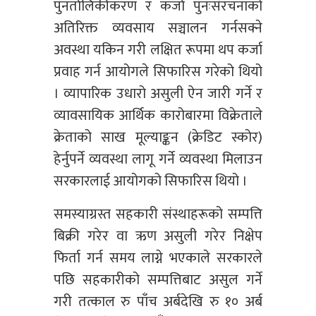
पुनर्तालिकीकरण र कर्जा पुनःसंरचनाको
अतिरिक्त व्यवसाय सञ्चालन गर्नसक्ने
अवस्था यकिन गरी लक्षित रूपमा थप कर्जा
प्रवाह गर्न आयोगले सिफारिस गरेको थियो
। व्यापारिक उधारो असुली ऐन जारी गर्ने र
व्यावसायिक आर्थिक कारोबारमा विक्रेताले
क्रेताको साख मूल्याङ्कन (क्रेडिट स्कोर)
हेर्नुपर्ने व्यवस्था लागू गर्ने व्यवस्था मिलाउन
सरकारलाई आयोगको सिफारिस थियो ।
समस्याग्रस्त सहकारी संस्थाहरूको सम्पत्ति
बिक्री गरेर वा ऋण असुली गरेर निक्षेप
फिर्ता गर्न समय लाग्ने भएकाले सरकारले
पछि सहकारीको सम्पत्तिबाट असुल गर्ने
गरी तत्काल रु पाँच अर्बदेखि रु १० अर्ब