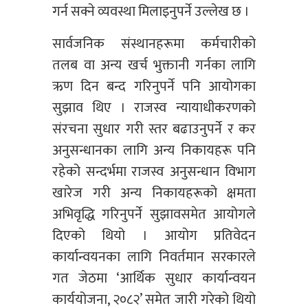
गर्न सक्ने व्यवस्था मिलाइनुपर्ने उल्लेख छ ।
सार्वजनिक संस्थानहरूमा कर्मचारीको
तलब वा अन्य खर्च भुक्तानी गर्नका लागि
ऋण दिन बन्द गरिनुपर्ने पनि आयोगका
सुझाव थिए । राजस्व न्यायाधीकरणको
संरचना सुधार गरी स्तर बढाउनुपर्ने र कर
अनुसन्धानका लागि अन्य निकायहरू पनि
रहेको सन्दर्भमा राजस्व अनुसन्धान विभाग
खारेज गरी अन्य निकायहरूको क्षमता
अभिवृद्धि गरिनुपर्ने सुझावसमेत आयोगले
दिएको थियो । आयोग प्रतिवेदन
कार्यान्वयनका लागि निवर्तमान सरकारले
गत जेठमा ‘आर्थिक सुधार कार्यान्वयन
कार्ययोजना, २०८२’ समेत जारी गरेको थियो