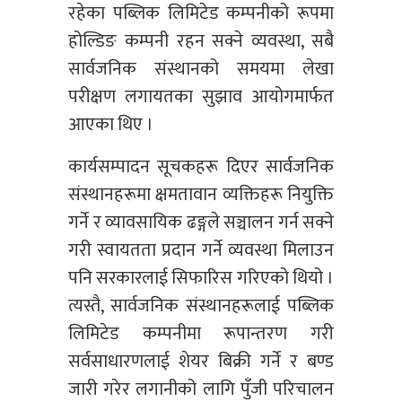
रहेका पब्लिक लिमिटेड कम्पनीको रूपमा
होल्डिङ कम्पनी रहन सक्ने व्यवस्था, सबै
सार्वजनिक संस्थानको समयमा लेखा
परीक्षण लगायतका सुझाव आयोगमार्फत
आएका थिए ।
कार्यसम्पादन सूचकहरू दिएर सार्वजनिक
संस्थानहरूमा क्षमतावान व्यक्तिहरू नियुक्ति
गर्ने र व्यावसायिक ढङ्गले सञ्चालन गर्न सक्ने
गरी स्वायतता प्रदान गर्ने व्यवस्था मिलाउन
पनि सरकारलाई सिफारिस गरिएको थियो ।
त्यस्तै, सार्वजनिक संस्थानहरूलाई पब्लिक
लिमिटेड कम्पनीमा रूपान्तरण गरी
सर्वसाधारणलाई शेयर बिक्री गर्ने र बण्ड
जारी गरेर लगानीको लागि पुँजी परिचालन