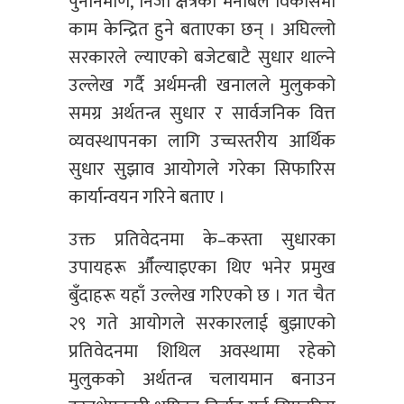
पुनर्निर्माण, निजी क्षेत्रको मनोबल विकासमा
काम केन्द्रित हुने बताएका छन् । अघिल्लो
सरकारले ल्याएको बजेटबाटै सुधार थाल्ने
उल्लेख गर्दै अर्थमन्त्री खनालले मुलुकको
समग्र अर्थतन्त्र सुधार र सार्वजनिक वित्त
व्यवस्थापनका लागि उच्चस्तरीय आर्थिक
सुधार सुझाव आयोगले गरेका सिफारिस
कार्यान्वयन गरिने बताए ।
उक्त प्रतिवेदनमा के–कस्ता सुधारका
उपायहरू औँल्याइएका थिए भनेर प्रमुख
बुँदाहरू यहाँ उल्लेख गरिएको छ । गत चैत
२९ गते आयोगले सरकारलाई बुझाएको
प्रतिवेदनमा शिथिल अवस्थामा रहेको
मुलुकको अर्थतन्त्र चलायमान बनाउन