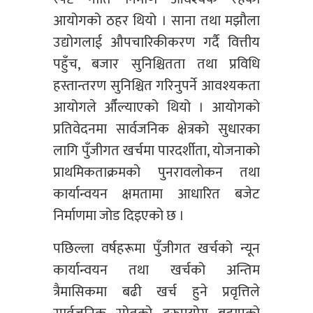
आयोगको ठहर थियो । साना तथा मझौला
उद्योगलाई औपचारिकीकरण गर्दै वित्तीय
पहुँच, बजार सुनिश्चितता तथा प्रविधि
हस्तान्तरण सुनिश्चित गरिनुपर्ने आवश्यकता
आयोगले औँल्याएको थियो । आयोगको
प्रतिवेदनमा सार्वजनिक क्षेत्रको सुधारका
लागि पुँजीगत खर्चमा पारदर्शीता, योजनाको
प्राथमिकताक्रमको पुनरावलोकन तथा
कार्यान्वयन क्षमतामा आधारित बजेट
निर्माणमा जोड दिइएको छ ।
पछिल्ला वर्षहरूमा पुँजीगत खर्चको न्यून
कार्यान्वयन तथा खर्चको अन्तिम
त्रैमासिकमा बढी खर्च हुने प्रवृत्तिले