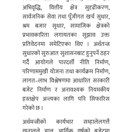
अभिवृद्धि, वित्तीय क्षेत्र सुदृढीकरण,
सार्वजनिक सेवा तथा पूँजीगत खर्च सुधार,
श्रम बजार सुधार, सामाजिक क्षेत्रको
प्रभावकारिता लगायतका सुझाव उक्त
प्रतिवेदनमा समेटिएका थिए । अर्थतन्त्र
सुधारको सुरुआत सुशासनबाट हुनुपर्ने ठहर
गर्दै आयोगले पारदर्शी नीति निर्माण,
परिणाममुखी योजना तथा कार्यक्रम निर्माण,
लागत–लाभ विश्लेषणमा आधारित सरकारी
बजेट निर्माण र अनावश्यक नियमकीय
हस्तक्षेप अन्त्यका लागि पनि सिफारिस
गरेको छ ।
अर्थमन्त्रीको कार्यभार सम्हालेलगत्तै
खनालले चालु आर्थिक वर्षको बजेटमा