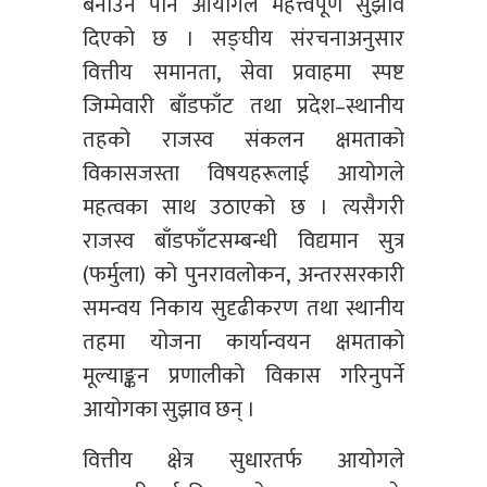
बनाउन पनि आयोगले महत्त्वपूर्ण सुझाव
दिएको छ । सङ्घीय संरचनाअनुसार
वित्तीय समानता, सेवा प्रवाहमा स्पष्ट
जिम्मेवारी बाँडफाँट तथा प्रदेश–स्थानीय
तहको राजस्व संकलन क्षमताको
विकासजस्ता विषयहरूलाई आयोगले
महत्वका साथ उठाएको छ । त्यसैगरी
राजस्व बाँडफाँटसम्बन्धी विद्यमान सुत्र
(फर्मुला) को पुनरावलोकन, अन्तरसरकारी
समन्वय निकाय सुदृढीकरण तथा स्थानीय
तहमा योजना कार्यान्वयन क्षमताको
मूल्याङ्कन प्रणालीको विकास गरिनुपर्ने
आयोगका सुझाव छन् ।
वित्तीय क्षेत्र सुधारतर्फ आयोगले