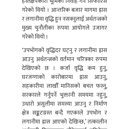
हस्तक्षेपकारी भूमिका निर्वाह गर्न सिफारिस
गरेको थियो । आन्तरिक बजार मागमा ह्रास
र लगानीमा वृद्धि हुन नसक्नुलाई अर्थतन्त्रको
मुख्य चुनौतीका रुपमा आयोगले उजागर
गरेको थियो ।
‘उपभोगको वृद्धिदर घट्नु र लगानीमा ह्रास
आउनु अर्थतन्त्रको वर्तमान चरित्रका रुपमा
देखिएको छ । कर्जा वृद्धि कम हुनु,
घरजग्गाको कारोबारमा ह्रास आउनु,
सहकारीमा लाखौँ मानिसको बचत फस्नु,
सरकारले गर्नुपर्ने भुक्तानी समयमा नहुनु,
उधारो असुलीमा समस्या आउनु र निर्माण
क्षेत्र सङ्कटग्रस्त बन्दै गएकाले उपभोग र
लगानीमा ह्रास आएको देखिन्छ,’ तत्कालीन