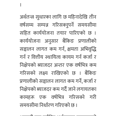
।
अर्थतन्त्र सुधारका लागि छ महिनादेखि तीन
वर्षसम्म सम्पन्न गरिसक्नुपर्ने समयसीमा
सहित कार्ययोजना तयार पारिएको छ ।
कार्ययोजना अनुसार बैंकिङ प्रणालीको
सञ्चालन लागत कम गर्न, क्षमता अभिवृद्धि
गर्न र वित्तीय स्थायित्व कायम गर्न कर्जा र
निक्षेपको ब्याजदर अन्तर एक वर्षभित्र कम
गरिसक्ने लक्ष्य राखिएको छ । बैंकिङ
प्रणालीको सञ्चालन लागत कम गर्ने, कर्जा र
निक्षेपको ब्याजदर कम गर्दै जाने लगायतका
कामहरू एक वर्षभित्र गरिसक्ने गरी
समयसीमा निर्धारण गरिएको छ ।