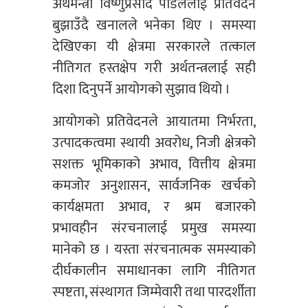
अर्थमन्त्री विष्णुप्रसाद पौडेललाई प्रतिवेदन
बुझाउँदै खनालले भनेका थिए । समस्या
देखिएका यी क्षेत्रमा सरकारले तत्काल
नीतिगत हस्तक्षेप गरी अर्थतन्त्रलाई सही
दिशा दिनुपर्ने आयोगको सुझाव थियो ।
आयोगको प्रतिवेदनले आयातमा निर्भरता,
उत्पादकत्वमा स्थायी अवरोध, निजी क्षेत्रको
सशक्त भूमिकाको अभाव, वित्तीय क्षेत्रमा
कमजोर अनुशासन, सार्वजनिक खर्चको
कार्यक्षमता अभाव, र श्रम बजारको
प्रभावहीन संरचनालाई प्रमुख समस्या
मानेको छ । यस्ता संरचनात्मक समस्याको
दीर्घकालीन समाधानका लागि नीतिगत
स्पष्टता, संस्थागत जिम्मेवारी तथा पारदर्शीता