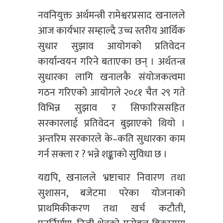
नवनियुक्त अर्थमन्त्री रामेश्वरप्रसाद खनालले
आज कार्यभार सम्हाल्दै उच्च स्तरीय आर्थिक
सुधार सुझाव आयोगको प्रतिवेदन
कार्यान्वयन गरिने बताएका छन् । अर्थतन्त्र
सुधारका लागि खनालकै संयोजकत्वमा
गठन गरिएको आयोगले २०८१ चैत २९ गते
विभिन्न सुझाव र सिफारिससहित
सरकारलाई प्रतिवेदन बुझाएको थियो ।
अन्तरिम सरकारले के–कति सुधारका काम
गर्न सक्ला र ? भन्ने शङ्काको सुविधा छ ।
यद्यपि, खनालले भ्रष्टाचार निवारण तथा
सुशासन, बजेटमा परेका योजनाको
प्राथमिकीकरण तथा खर्च कटौती,