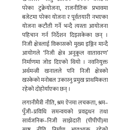
परेका टुक्रेयोजना, राजनीतिक प्रभावमा
बजेटमा परेका योजना र पूर्वतयारी नभएका
योजना कटौती गर्ने भन्दै त्यस्ता आयोजना
पहिचान गर्न निर्देशन दिइसकेका छन् ।
निजी क्षेत्रलाई विकासको मुख्य इञ्जिन मान्दै
आयोगले ‘निजी क्षेत्र अनुकूल वातावरण’
निर्माणमा जोड दिएको थियो । नवनियुक्त
अर्थमन्त्री खनालले पनि निजी क्षेत्रको
खस्केको मनोबल उकास्नु प्रमुख प्राथमिकता
रहेको दोहोर्याएका छन् ।
लगानीमैत्री नीति, श्रम ऐनमा लचकता, श्रम–
पुँजी–प्रविधि समन्वयको प्रवद्र्धन तथा
सार्वजनिक–निजी साझेदारी (पीपीपी)मा
स्पष्ट नीति निर्माण आवश्यक रहेको