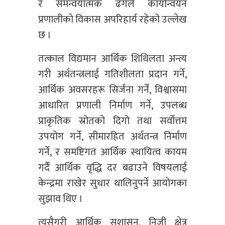
र समन्वयात्मक ढंगले कार्यान्वयन
प्रणालीको विकास अपरिहार्य रहेको उल्लेख
छ ।
तत्काल विद्यमान आर्थिक शिथिलता अन्त्य
गरी अर्थतन्त्रलाई गतिशीलता प्रदान गर्ने,
आर्थिक अवसरहरू सिर्जना गर्ने, विश्वासमा
आधारित प्रणाली निर्माण गर्ने, उपलब्ध
प्राकृतिक स्रोतको दिगो तथा सर्वोत्तम
उपयोग गर्ने, सीमारहित अर्थतन्त्र निर्माण
गर्ने, र समष्टिगत आर्थिक स्थायित्व कायम
गर्दै आर्थिक वृद्धि दर बढाउने विषयलाई
केन्द्रमा राखेर सुधार थालिनुपर्ने आयोगका
सुझाव थिए ।
त्यसैगरी आर्थिक सुशासन, निजी क्षेत्र