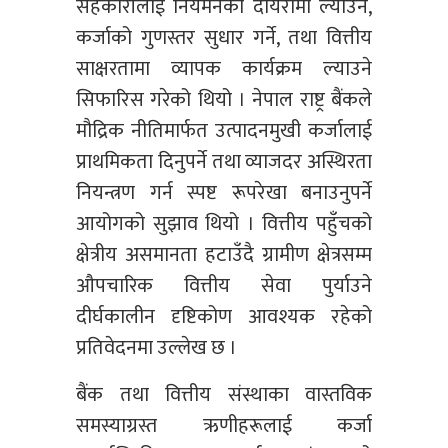
सहकारीलाई नियमनको दायरामा ल्याउने,
कर्जाको गुणस्तर सुधार गर्ने, तथा वित्तीय
साक्षरतामा व्यापक कार्यक्रम ल्याउने
सिफारिस गरेको थियो । नेपाल राष्ट्र बैंकले
मौद्रिक नीतिमार्फत उत्पादनमुखी कर्जालाई
प्राथमिकता दिनुपर्ने तथा व्याजदर अस्थिरता
नियन्त्रण गर्न स्पष्ट रूपरेखा बनाउनुपर्ने
आयोगको सुझाव थियो । वित्तीय पहुँचको
क्षेत्रीय असमानता हटाउँदै ग्रामीण क्षेत्रसम्म
औपचारिक वित्तीय सेवा पुर्याउने
दीर्घकालीन दृष्टिकोण आवश्यक रहेको
प्रतिवेदनमा उल्लेख छ ।
बैंक तथा वित्तीय संस्थाका वास्तविक
समस्याग्रस्त ऋणीहरूलाई कर्जा