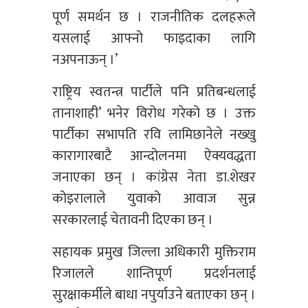
पूर्ण समर्थन छ । राजनीतिक दलहरूले
यसलाई आफ्नो फाइदाका लागि
नअपनाऊन् ।’
राष्ट्रिय स्वतन्त्र पार्टीले पनि प्रतिबन्धलाई
तानाशाही’ भनेर विरोध गरेको छ । उक्त
पार्टीका सभापति रवि लामिछानेले नख्खु
कारागारबाटै आन्दोलनमा ऐक्यवद्धता
जनाएका छन् । कांग्रेस नेता डा.शेखर
कोइरालाले युवाको आवाज सुन्न
सरकारलाई चेतावनी दिएका छन् ।
सहायक प्रमुख जिल्ला अधिकारी मुक्तिराम
रिजालले शान्तिपूर्ण प्रदर्शनलाई
सुरक्षाकर्मीले बाधा नपुर्याउने बताएका छन् ।