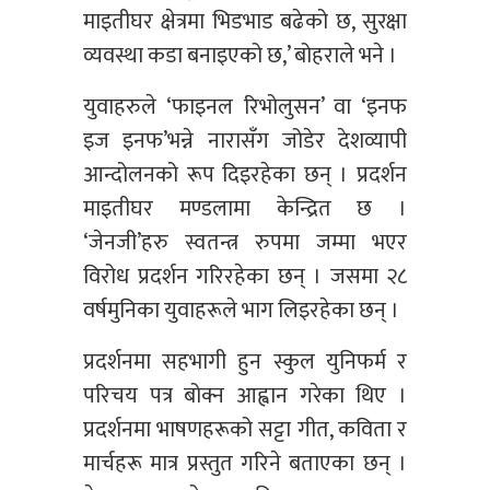
माइतीघर क्षेत्रमा भिडभाड बढेको छ, सुरक्षा
व्यवस्था कडा बनाइएको छ,’ बोहराले भने ।
युवाहरुले ‘फाइनल रिभोलुसन’ वा ‘इनफ
इज इनफ’भन्ने नारासँग जोडेर देशव्यापी
आन्दोलनको रूप दिइरहेका छन् । प्रदर्शन
माइतीघर मण्डलामा केन्द्रित छ ।
‘जेनजी’हरु स्वतन्त्र रुपमा जम्मा भएर
विरोध प्रदर्शन गरिरहेका छन् । जसमा २८
वर्षमुनिका युवाहरूले भाग लिइरहेका छन् ।
प्रदर्शनमा सहभागी हुन स्कुल युनिफर्म र
परिचय पत्र बोक्न आह्वान गरेका थिए ।
प्रदर्शनमा भाषणहरूको सट्टा गीत, कविता र
मार्चहरू मात्र प्रस्तुत गरिने बताएका छन् ।