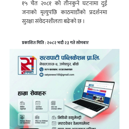
१५ चैत २०८१ को तीनकुने घटनामा दुई
जनाको मृत्युपछि काठमाडौंको प्रदर्शनमा
सुरक्षा संवेदनशीलता बढेको छ ।
प्रकाशित मिति : २०८२ भदौ २३ गते सोमबार