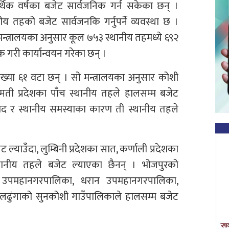
थिक वर्षका बजेट सार्वजनिक गर्न सकेका छन् ।
 तहको बजेट सार्वजनकि गर्नुपर्ने व्यवस्था छ ।
मन्त्रालयका अनुसार कूल ७५३ स्थानीय तहमध्ये ६९२
 गरी कार्यान्वयन गरेका छन् ।
्या ६१ वटा छन् । सो मन्त्रालयका अनुसार कोशी
ाग्मती प्रदेशका पाँच स्थानीय तहले हालसम्म बजेट
वाद र स्थानीय समस्याका कारण ती स्थानीय तहले
 ल्याउँदा, लुम्बिनी प्रदेशका सात, कर्णाली प्रदेशका
्थानीय तहले बजेट ल्याएका छैनन् । भोजपुरको
ी उपमहानगरपालिका, धरान उपमहानगरपालिका,
ढुंगाको सुनकोशी गाउँपालिकाले हालसम्म बजेट