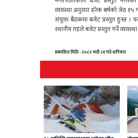
नगरपालिकाले बजेट प्रस्तुत नगरेक
व्यवस्था अनुसार हरेक बर्षको जेठ १५
संयुक्त बैठकमा बजेट प्रस्तुत हुन्छ ।
स्थानीय तहले बजेट प्रस्तुत गर्ने व्यवस्थ
प्रकाशित मिति : २०८२ भदौ २१ गते शनिबार