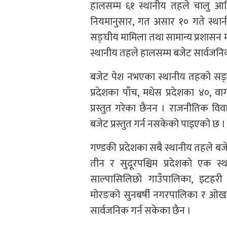
हालसम्म ६१ स्थानीय तहले चालु आर्
नियमानुसार, गत असार १० गते स्थानीय
सङ्घीय मामिला तथा सामान्य प्रशासन 
स्थानीय तहले हालसम्म बजेट सार्वजनिक
बजेट पेश नभएका स्थानीय तहको सङ्ख
प्रदेशका पाँच, मधेस प्रदेशका ४०, व
प्रस्तुत गरेका छैनन । राजनीतिक वि
बजेट प्रस्तुत गर्न नसकेको पाइएको छ ।
गण्डकी प्रदेशका सबै स्थानीय तहले बजेट
तीन र सुदूरपश्चिम प्रदेशको एक स
साल्पासिलिछो गाउँपालिका, इटहर
मोरङको सुनबर्षी नगरपालिका र ओखल
सार्वजनिक गर्न सकेका छैन ।