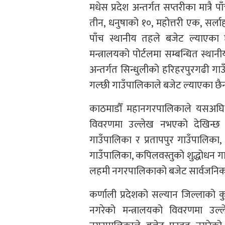
मधेस प्रदेश अन्तर्गत सप्तरीका मात्रै
तीन, धनुषाको १०, महोत्तरी एक, सर्ला
पाँच स्थानीय तहले बजेट ल्याएका 
मन्त्रालयको पोर्टलमा सम्बन्धित स्थानी
अन्तर्गत सिन्धुलीको हरिहरपुरगढी ग
गल्छी गाउँपालिकाले बजेट ल्याएका छैन
काठमाडौँ महानगरपालिकाले यसअघि न
विवरणमा उल्लेख नभएको देखिन्छ ।
गाउँपालिका र प्रतापपुर गाउँपालिका,
गाउँपालिका, कपिलवस्तुको शुद्धोधन 
लहमी नगरपालिकाको बजेट सार्वजनिक
कर्णाली प्रदेशको सल्यान जिल्लाको कुमा
नगरेको मन्त्रालयको विवरणमा उल्ले