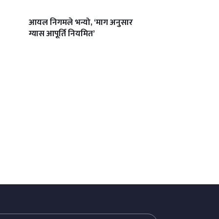
आयल निगमले भन्यो, ‘माग अनुसार
ग्यास आपूर्ति नियमित’