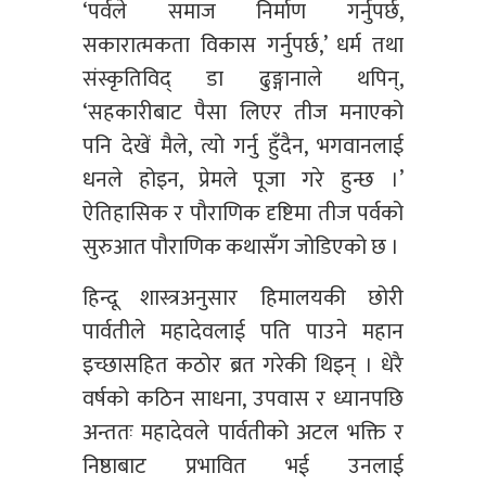
‘पर्वले समाज निर्माण गर्नुपर्छ,
सकारात्मकता विकास गर्नुपर्छ,’ धर्म तथा
संस्कृतिविद् डा ढुङ्गानाले थपिन्,
‘सहकारीबाट पैसा लिएर तीज मनाएको
पनि देखें मैले, त्यो गर्नु हुँदैन, भगवानलाई
धनले होइन, प्रेमले पूजा गरे हुन्छ ।’
ऐतिहासिक र पौराणिक दृष्टिमा तीज पर्वको
सुरुआत पौराणिक कथासँग जोडिएको छ ।
हिन्दू शास्त्रअनुसार हिमालयकी छोरी
पार्वतीले महादेवलाई पति पाउने महान
इच्छासहित कठोर ब्रत गरेकी थिइन् । धेरै
वर्षको कठिन साधना, उपवास र ध्यानपछि
अन्ततः महादेवले पार्वतीको अटल भक्ति र
निष्ठाबाट प्रभावित भई उनलाई