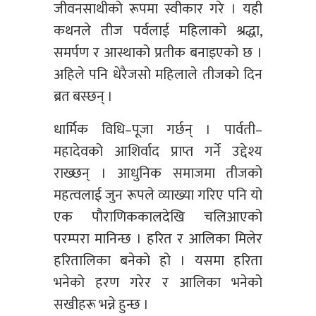
जीवनसाथीको रूपमा स्वीकार गरे । यही
कथनले तीज पर्वलाई महिलाको श्रद्धा,
समर्पण र आस्थाको प्रतीक बनाइएको छ ।
अहिले पनि धेरैजसो महिलाले तीजको दिन
ब्रत बस्छन् ।
धार्मिक विधि–पूजा गर्छन् । पार्वती–
महादेवको आशिर्वाद प्राप्त गर्ने उद्देश्य
राख्छन् । आधुनिक समाजमा तीजको
महत्वलाई जुन रूपले व्याख्या गरिए पनि यो
एक पौराणिककालदेखि चलिआएको
परम्परा मानिन्छ । हरित र आलिका मिलेर
हरितालिका बनेको हो । यसमा हरिता
भनेको हरण गरेर र आलिका भनेको
सखीहरू भन्ने हुन्छ ।