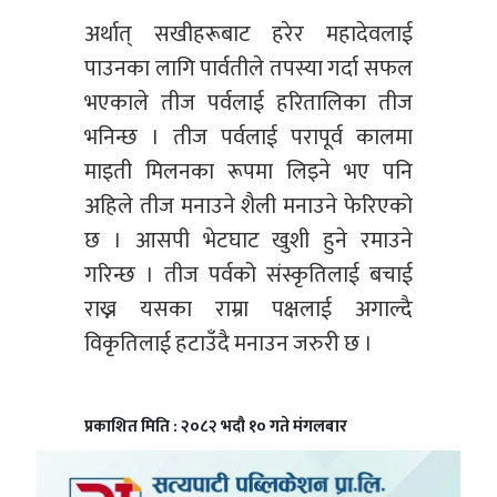
अर्थात् सखीहरूबाट हरेर महादेवलाई
पाउनका लागि पार्वतीले तपस्या गर्दा सफल
भएकाले तीज पर्वलाई हरितालिका तीज
भनिन्छ । तीज पर्वलाई परापूर्व कालमा
माइती मिलनका रूपमा लिइने भए पनि
अहिले तीज मनाउने शैली मनाउने फेरिएको
छ । आसपी भेटघाट खुशी हुने रमाउने
गरिन्छ । तीज पर्वको संस्कृतिलाई बचाई
राख्न यसका राम्रा पक्षलाई अगाल्दै
विकृतिलाई हटाउँदै मनाउन जरुरी छ ।
प्रकाशित मिति : २०८२ भदौ १० गते मंगलबार