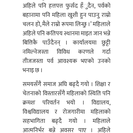
अहिले पनि हत्तपत्त फुर्सद हँुदैन, पर्वको
बहानामा पनि महिला खुशी हुन पाउनु राम्रो
चलन हो, मैले राम्रो रूपमा लिन्छु ।’ महिलाले
अहिले पनि कतिपय स्थानमा माइत जान भन्ने
बित्तिकै पाउँदैनन् । कार्यालयमा छुट्टी
नमिल्नेजस्ता विविध करणले गर्दा
तीजजस्ता पर्व आवश्यक भएको उनको
भनाइ छ ।
समयसँगै समाज अघि बढ्दै गयो । शिक्षा र
चेतनाको विस्तारसँगै महिलाको स्थिति पनि
क्रमशः परिवर्तन भयो । विद्यालय,
विश्वविद्यालय र रोजगारीमा महिलाको
सहभागिता बढ्दै गयो । महिलाले
आत्मनिर्भर बन्ने अवसर पाए । अहिले