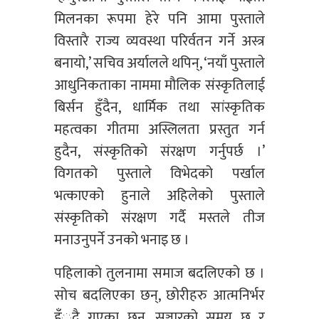
मिलनका रूपमा हेरे पनि आमा पुस्ताले
विस्तारै राज्य व्यवस्था परिर्वतन गर्ने अस्त्र
बनायो,’ सचिव अर्यालले थपिन्, ‘नयाँ पुस्ताले
आधुनिकताका नाममा मौलिक संस्कृतिलाई
बिर्सन हुँदैन, धार्मिक तथा सांस्कृतिक
महत्वका गीतमा अस्लिलता प्रस्तुत गर्न
हुदैन, संस्कृतिको संरक्षण गर्नुपर्छ ।’
विगतको पुस्ताले विभेदको पर्खाल
भत्काएको हुनाले अहिलेको पुस्ताले
संस्कृतिको संरक्षण गर्दै मस्तले तीज
मनाउनुपर्ने उनको भनाइ छ ।
पहिलाको तुलनामा समाज बदलिएको छ ।
सोच बदलिएका छन्, छोरीहरु आत्मनिर्भर
हँुदै गएका छन्, सञ्चारको समय छ र