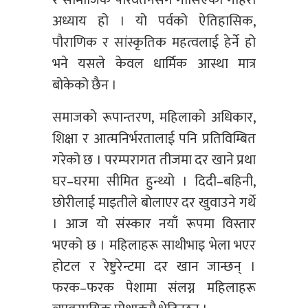
अध्याय हो । यो पर्वको ऐतिहासिक,
पौराणिक र सांस्कृतिक महत्वलाई हेर्ने हो
भने यसले केवल धार्मिक आस्था मात्र
बोकेको छैन ।
समाजको रूपान्तरण, महिलाको अधिकार,
शिक्षा र आत्मनिर्भरतालाई पनि प्रतिविम्बित
गरेको छ । परम्परागत तीजमा दर खाने प्रथा
घर–घरमा सीमित हुन्थ्यो । दिदी–बहिनी,
छोरीलाई माइतीले बोलाएर दर खुवाउने गर्थे
। आज यो संस्कार नयाँ रूपमा विस्तार
भएको छ । महिलाहरू साथीभाइ भेला भएर
होटल र रेष्टुरेन्टमा दर खान जान्छन् ।
फरक–फरक पेशामा संलग्न महिलाहरू