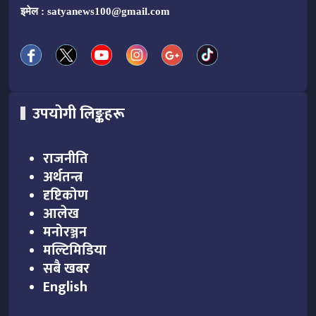
इमेल :
satyanews100@gmail.com
उपयोगी लिङ्कहरू
राजनीति
अर्थतन्त्र
दृष्टिकोण
आलेख
मनोरञ्जन
मल्टिमिडिया
सबै खबर
English