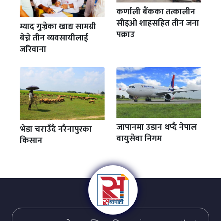
कर्णाली बैंकका तत्कालीन
सीइओ शाहसहित तीन जना
म्याद गुज्रेका खाद्य सामग्री
पक्राउ
बेच्ने तीन व्यवसायीलाई
जरिवाना
जापानमा उडान थप्दै नेपाल
भेडा चराउँदै नरैनापुरका
वायुसेवा निगम
किसान