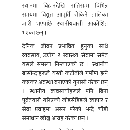
स्थानमा बिहानदेखि रातिसम्म विभिन्न
समयमा विद्युत आपूर्ति रोकिने तालिका
जारी भएपछि स्थानीयवासी आक्रोशित
भएका छन् ।
दैनिक जीवन प्रभावित हुनुका साथै
व्यवसाय, उद्योग र स्वास्थ्य सेवामा समेत
यसले समस्या निम्त्याएको छ । स्थानीय
बासीन्दाहरूले यस्तो कटौतीले गर्मीमा झनै
कष्टकर अवस्था बनाएको गुनासो गरेका छन्
। स्थानीय व्यवसायीहरूले पनि बिना
पूर्वतयारी गरिएको लोडसेडिङले व्यापार र
सेवा प्रवाहमा असर परेको भन्दै चाँडो
समाधान खोज्न आग्रह गरेका छन् ।