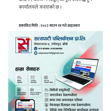
कार्यालयले जनाएको छ ।
प्रकाशित मिति : २०८२ साउन ११ गते आइतबार