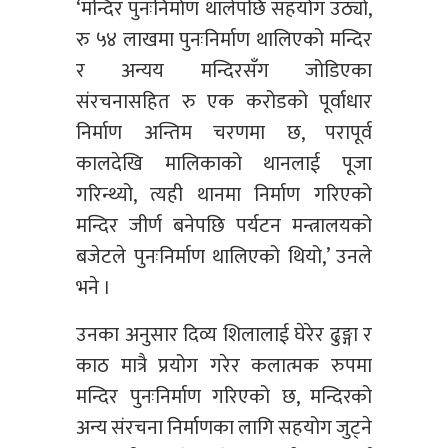
‘मन्दिर पुनःनिर्माण थालेपछि सहयोग उठ्यो,
रु ५४ लाखमा पुनःनिर्माण थालिएको मन्दिर
र अन्यय मन्दिरसँग जोडिएका
संरचनासहित रु एक करोडको पूर्वाधार
निर्माण अन्तिम चरणमा छ, परापूर्व
कालदेखि मालिकाको थानलाई पूजा
गरिन्थ्यो, त्यही थानमा निर्माण गरिएको
मन्दिर जीर्ण बनेपछि पर्यटन मन्त्रालयको
बजेटले पुनःनिर्माण थालिएको थियो,’ उनले
भने ।
उनका अनुसार दिव्य शिलालाई घेरेर ढुङ्गा र
काठ मात्रै प्रयोग गरेर कलात्मक रुपमा
मन्दिर पुनःनिर्माण गरिएको छ, मन्दिरको
अन्य संरचना निर्माणका लागि सहयोग जुट्ने