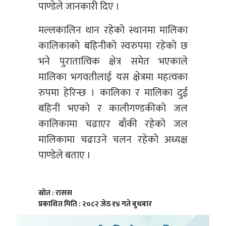
पाण्डेले जानकारी दिए ।
मल्लकालिन थान रहेको स्थानमा मालिका
कालिकाको बहिनीको स्वरुपमा रहेको छ
भने पुरातात्विक क्षेत्र समेत भएकाले
मालिका भगवतीलाई यस क्षेत्रमा महत्वका
रुपमा हेरिन्छ । कालिका र मालिका दुई
बहिनी भएको र कालीगण्डकीको जल
कालिकामा चढाएर बाँकी रहेको जल
मालिकामा चढाउने चलन रहेको अध्यक्ष
पाण्डेले बताए ।
स्रोत : रासस
प्रकाशित मिति : २०८२ जेठ १४ गते बुधबार