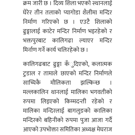
क्रम जारी छ । दिव्य शिला भएको स्थानलाई
घेरेर तीन तलाको प्यागोडा शैलीमा मन्दिर
निर्माण गरिएको छ । एउटै शिलाको
ढुङ्गालाई काटेर मन्दिर निर्माण भइरहेको र
भक्तपुरबाट कालिगढा ल्याएर मन्दिर
मिर्नाण गर्ने कार्य चलिरहेको छ ।
कालिगढबाट ढुङ्गा कँुदिएको, कलात्मक
टुडाल र तामाले छाएको मन्दिर निर्माणले
साच्चिकै मौलिकता झल्किन्छ ।
मल्लकालिन थानलाई मालिका भगवतीको
रुपमा लिइएको किम्मदन्ती रहेको र
मालिका मन्दिरलाई बागलुङको कालिका
मन्दिरको बहिनीको रुपमा पुजा आजा गर्दै
आएको उपभोक्ता समितिका अध्यक्ष मेघराज