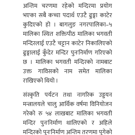
अन्तिम चरणमा रहेको मन्दिरमा प्रयोग
भएका सबै कच्चा पदार्थ एउटै ढुङ्गा काटेर
कुदिएको हो । बागलुङ नगरपालिका–५
मालिका स्थित शक्तिपीठ मालिका भगवती
मन्दिरलाई एउटै चट्टान काटेर निकालिएको
ढुङ्गालाई कुँदेर मन्दिर पुनःनिर्माण गरिएको
छ । मालिका भगवती मन्दिरको नामबाट
उक्त गाविसको नाम समेत मालिका
राखिएको थियो ।
संस्कृति पर्यटन तथा नागरिक उड्डयन
मन्त्रालयले चालु आर्थिक वर्षमा विनियोजन
गरेको रु ५४ लाखबाट मालिका भगवती
मन्दिर पुनःनिर्माण थालिएको र अहिले
मन्दिरको पुनःनिर्माण अन्तिम तरणमा पुगेको