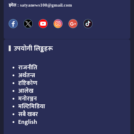
इमेल :
satyanews100@gmail.com
उपयोगी लिङ्कहरू
राजनीति
अर्थतन्त्र
दृष्टिकोण
आलेख
मनोरञ्जन
मल्टिमिडिया
सबै खबर
English