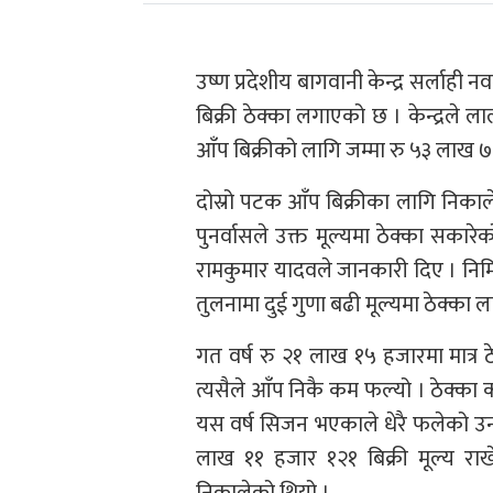
उष्ण प्रदेशीय बागवानी केन्द्र सर्लाह
बिक्री ठेक्का लगाएको छ । केन्द्रले
आँप बिक्रीको लागि जम्मा रु ५३ लाख 
दोस्रो पटक आँप बिक्रीका लागि निकाल
पुनर्वासले उक्त मूल्यमा ठेक्का सकारे
रामकुमार यादवले जानकारी दिए । निमि
तुलनामा दुई गुणा बढी मूल्यमा ठेक्का ल
गत वर्ष रु २१ लाख १५ हजारमा मात्र 
त्यसैले आँप निकै कम फल्यो । ठेक्का क
यस वर्ष सिजन भएकाले धेरै फलेको उन
लाख ११ हजार १२१ बिक्री मूल्य रा
निकालेको थियो ।