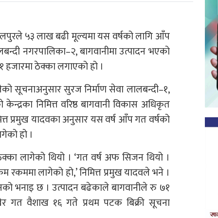
ी नवलपुरले ५३ लाख बढी मूल्यमा यस वर्षको लागि आँप
 लालबन्दी नगरपालिका–२, बागवानीमा उत्पादन भएको
७१ हजारमा ठेक्का लगाएको हो ।
ेको सूचनाअनुसार सुरज निर्माण सेवा लालबन्दी–१,
को केन्द्रका निमित्त वरिष्ठ बागवानी विकास अधिकृत
त्त प्रमुख यादवका अनुसार यस वर्ष आँप गत वर्षको
ागेको हो ।
ठेक्का लागेको थियो । ‘गत वर्ष अफ सिजन थियो ।
म रकममा लागेको हो,’ निमित्त प्रमुख यादवले भने ।
को भनाइ छ । उत्पादन बढेकाले बागवानीले रु ७१
खेर गत वैशाख १६ गते प्रथम पटक बिक्री सूचना