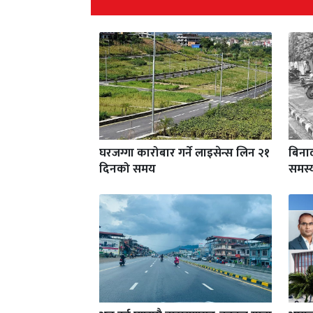
घरजग्गा कारोबार गर्ने लाइसेन्स लिन २१
बिनाद
दिनको समय
समस्