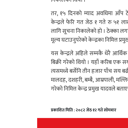
तर, १५ दिनको म्याद अवधिमा आँप ठ
केन्द्रले फेरि गत जेठ १ गते रु ५१ 
लागि सूचना निकालेको हो । ठेक्का लगा
मूल्य घटाउनुपरेको केन्द्रका निमित्त प्
यस केन्द्रले अहिले सम्मकै धेरै आर्
बिक्री गरेको थियो । यहाँ करिब एक स
त्यसमध्ये बर्सेनि तीन हजार पाँच सय बढी
मालदह, दशहरी, बम्बै, आम्रपाली, मल्
गरेको निमित्त केन्द्र प्रमुख यादवले बताए
प्रकाशित मिति : २०८२ जेठ १२ गते सोमबार