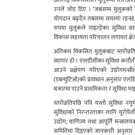
उनले जोड दिए । ‘जबसम्म मुलुकको कुल 
योगदान बढ्दैन तबसम्म समस्या रहन्छ,’
रुपमा मुलुकले पाइरहेका सुविधा स्तरो
विकास सहायता परिचालन लगायत क्षेत्र
अतिकम विकसित मुलुकबाट स्तरोन्नति हुँदा
व्यापार हो । एलडीसीका सुविधा कतौती 
आउने प्रक्षेपण गरिएको उद्योगमन्त्र
(डब्ल्युटिओ)को प्रावधान अनुसार एलडिस
बजारमा पाउने प्राथमिकता र सुविधा पाइ
स्तरोन्नतिपछि पनि यस्तो सुविधा नगुमोस
सुविधाको निरन्तरताका लागि युरोप
उद्योग, वाणिज्य तथा आपूर्ति मन्त्रा
समितिमा दिइएको जानकारी अनुसार स्त