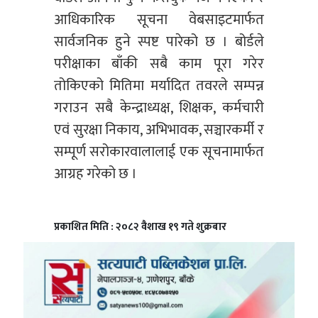
आधिकारिक सूचना वेबसाइटमार्फत
सार्वजनिक हुने स्पष्ट पारेको छ । बोर्डले
परीक्षाका बाँकी सबै काम पूरा गरेर
तोकिएको मितिमा मर्यादित तवरले सम्पन्न
गराउन सबै केन्द्राध्यक्ष, शिक्षक, कर्मचारी
एवं सुरक्षा निकाय, अभिभावक, सञ्चारकर्मी र
सम्पूर्ण सरोकारवालालाई एक सूचनामार्फत
आग्रह गरेको छ ।
प्रकाशित मिति : २०८२ वैशाख १९ गते शुक्रबार