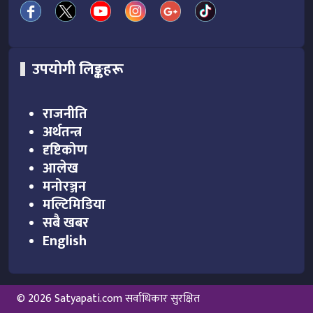
उपयोगी लिङ्कहरू
राजनीति
अर्थतन्त्र
दृष्टिकोण
आलेख
मनोरञ्जन
मल्टिमिडिया
सबै खबर
English
© 2026 Satyapati.com सर्वाधिकार सुरक्षित