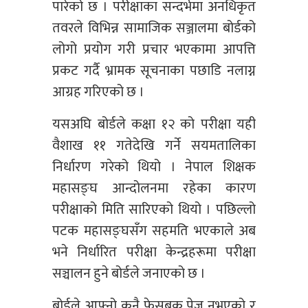
पारेको छ । परीक्षाका सन्दर्भमा अनधिकृत
तवरले विभिन्न सामाजिक सञ्जालमा बोर्डको
लोगो प्रयोग गरी प्रचार भएकामा आपत्ति
प्रकट गर्दै भ्रामक सूचनाका पछाडि नलाग्न
आग्रह गरिएको छ ।
यसअघि बोर्डले कक्षा १२ को परीक्षा यही
वैशाख ११ गतेदेखि गर्ने सयमतालिका
निर्धारण गरेको थियो । नेपाल शिक्षक
महासङ्घ आन्दोलनमा रहेका कारण
परीक्षाको मिति सारिएको थियो । पछिल्लो
पटक महासङ्घसँग सहमति भएकाले अब
भने निर्धारित परीक्षा केन्द्रहरूमा परीक्षा
सञ्चालन हुने बोर्डले जनाएको छ ।
बोर्डले आफ्नो कुनै फेसबुक पेज नभएको र