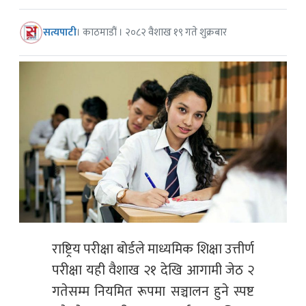
सत्यपाटी
। काठमाडौं । २०८२ वैशाख १९ गते शुक्रबार
राष्ट्रिय परीक्षा बोर्डले माध्यमिक शिक्षा उत्तीर्ण
परीक्षा यही वैशाख २१ देखि आगामी जेठ २
गतेसम्म नियमित रूपमा सञ्चालन हुने स्पष्ट