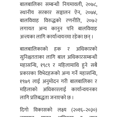
बालबालिका सम्बन्धी नियमावली, २०७८,
स्थानीय सरकार सञ्चालन ऐन, २०७४,
बालविवाह विरुद्धको रणनीति, २०७२
लगायत अन्य कानुन पनि बालविवाह
अन्त्यका लागि कार्यान्वयनमा रहेका छन् ।
बालबालिकाको हक र अधिकारको
सुनिश्चतताका लागि बाल अधिकारसम्बन्धी
महासन्धि, १९८९ र महिलामाथि हुने सबै
प्रकारका विभेदहरूको अन्य गर्ने महासन्धि,
१९७९ लाई अनुमोदन गरी बालबालिका र
महिलाको अधिकारलाई कार्यान्वयनका
लागि प्रतिबद्धता जनाएको छ ।
दिगो विकासको लक्ष्य (२०१६–२०३०)