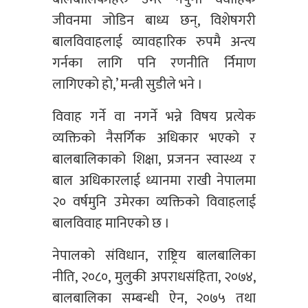
जीवनमा जोडिन बाध्य छन्, विशेषगरी
बालविवाहलाई व्यावहारिक रुपमै अन्त्य
गर्नका लागि पनि रणनीति र्निमाण
लागिएको हो,’ मन्त्री सुडीले भने ।
विवाह गर्ने वा नगर्ने भन्ने विषय प्रत्येक
व्यक्तिको नैसर्गिक अधिकार भएको र
बालबालिकाको शिक्षा, प्रजनन स्वास्थ्य र
बाल अधिकारलाई ध्यानमा राखी नेपालमा
२० वर्षमुनि उमेरका व्यक्तिको विवाहलाई
बालविवाह मानिएको छ ।
नेपालको संविधान, राष्ट्रिय बालबालिका
नीति, २०८०, मुलुकी अपराधसंहिता, २०७४,
बालबालिका सम्बन्धी ऐन, २०७५ तथा