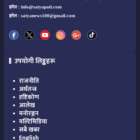
इमेल :
info@satyapati.com
इमेल :
satyanews100@gmail.com
उपयोगी लिङ्कहरू
राजनीति
अर्थतन्त्र
दृष्टिकोण
आलेख
मनोरञ्जन
मल्टिमिडिया
सबै खबर
English