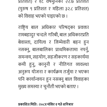
प्रतिशत) र १८ वर्षमुनिका २२.७ प्रतिशत
(पुरुष ९ प्रतिशत र महिला ३२.८ प्रतिशत)
को विवाह भएको पाइएको छ ।
राष्ट्रिय बाल अधिकार परिषद्का प्रवक्ता
रामबहादुर चन्दले गरिबी, बाल अधिकारप्रति
बेवास्ता, दायित्व र जिम्मेवारी बहन हुन
नसक्नु, बालबालिका प्राथमिकतामा नपर्नु,
समन्वय, सहयोग, सहजीकरण र सहकार्यमा
कमी हुनु, कानुनी र नीतिगत व्यवस्था
अनुरूप योजना र कार्यक्रम तर्जुमा र भएका
पनि कार्यान्वयन हुन नसक्नु बाल विवाहका
मुख्य समस्या र चुनौती भएको बताए ।
प्रकाशित मिति : २०८१ मंसिर १ गते शनिबार