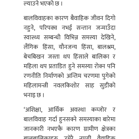
ल्याउने भएको छ ।
बालविवाहका कारण बैवाहिक जीवन दिगो
नहुने, परिपक्व नभई सन्तान जन्माउँदा
स्वास्थ्य सम्बन्धी विभिन्न समस्या देखिने,
लैंगिक हिंसा, यौनजन्य हिंसा, बालश्रम,
बेचबिखन जस्ता थप हिंसाले बालिका र
महिला थप प्रताडित हुने समस्या रोक्न पनि
रणनीति निर्माणको अन्तिम चरणमा पुगेको
महिलामन्त्री नवलकिशोर साह सुडीको
भनाइ छ ।
‘अशिक्षा, आर्थिक अवस्था कम्जोर र
बालविवाह गर्दा हुनसक्ने समस्याका बारेमा
जानकारी नभएकै कारण ग्रामीण क्षेत्रका
बालबालिकाहरु उमेरै नपुगी वैवाहिक