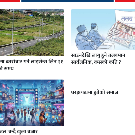
साउनदेखि लागु हुने तलबमान
गा कारोबार गर्ने लाइसेन्स लिन २१
सार्वजनिक, कसको कति ?
को समय
घरझगडामा डुबेको समाज
टल’ बन्दै खुला बजार