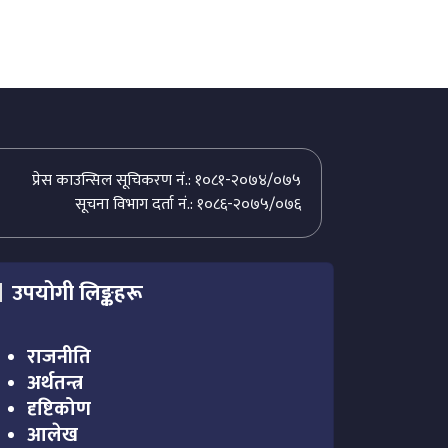
प्रेस काउन्सिल सूचिकरण नं.: १०८१-२०७४/०७५
सूचना विभाग दर्ता नं.: १०८६-२०७५/०७६
उपयोगी लिङ्कहरू
राजनीति
अर्थतन्त्र
दृष्टिकोण
आलेख