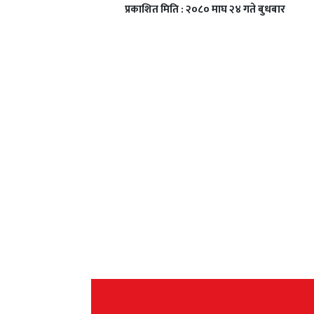
प्रकाशित मिति : २०८० माघ २४ गते बुधबार