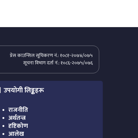
प्रेस काउन्सिल सूचिकरण नं.: १०८१-२०७४/०७५
सूचना विभाग दर्ता नं.: १०८६-२०७५/०७६
उपयोगी लिङ्कहरू
राजनीति
अर्थतन्त्र
दृष्टिकोण
आलेख