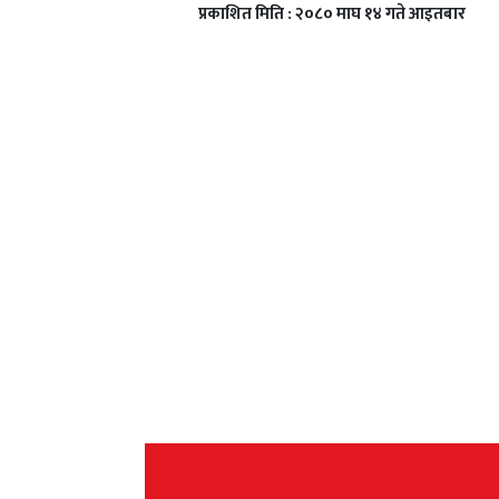
प्रकाशित मिति : २०८० माघ १४ गते आइतबार