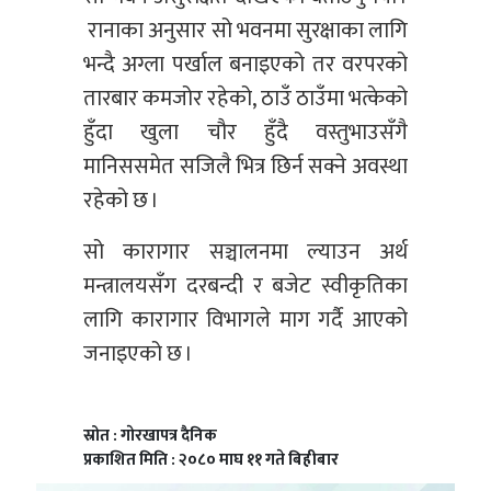
रानाका अनुसार सो भवनमा सुरक्षाका लागि
भन्दै अग्ला पर्खाल बनाइएको तर वरपरको
तारबार कमजोर रहेको, ठाउँ ठाउँमा भत्केको
हुँदा खुला चौर हुँदै वस्तुभाउसँगै
मानिससमेत सजिलै भित्र छिर्न सक्ने अवस्था
रहेको छ ।
सो कारागार सञ्चालनमा ल्याउन अर्थ
मन्त्रालयसँग दरबन्दी र बजेट स्वीकृतिका
लागि कारागार विभागले माग गर्दै आएको
जनाइएको छ ।
स्रोत : गाेरखापत्र दैनिक
प्रकाशित मिति : २०८० माघ ११ गते बिहीबार