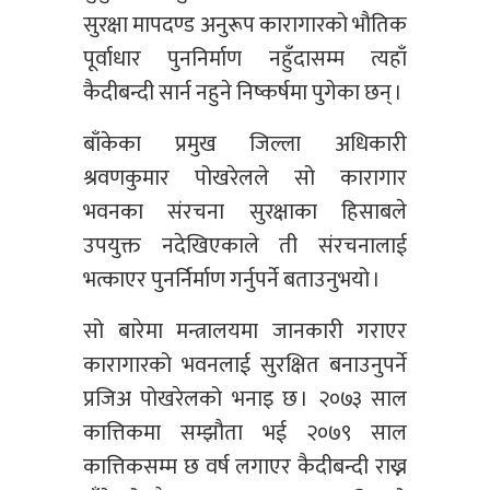
सुरक्षा मापदण्ड अनुरूप कारागारको भौतिक
पूर्वाधार पुननिर्माण नहुँदासम्म त्यहाँ
कैदीबन्दी सार्न नहुने निष्कर्षमा पुगेका छन् ।
बाँकेका प्रमुख जिल्ला अधिकारी
श्रवणकुमार पोखरेलले सो कारागार
भवनका संरचना सुरक्षाका हिसाबले
उपयुक्त नदेखिएकाले ती संरचनालाई
भत्काएर पुनर्निर्माण गर्नुपर्ने बताउनुभयो ।
सो बारेमा मन्त्रालयमा जानकारी गराएर
कारागारको भवनलाई सुरक्षित बनाउनुपर्ने
प्रजिअ पोखरेलको भनाइ छ । २०७३ साल
कात्तिकमा सम्झौता भई २०७९ साल
कात्तिकसम्म छ वर्ष लगाएर कैदीबन्दी राख्न