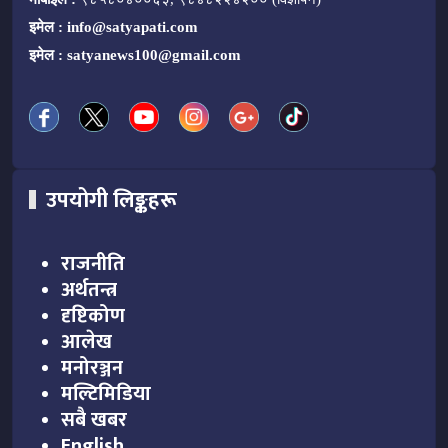
इमेल :
info@satyapati.com
इमेल :
satyanews100@gmail.com
उपयोगी लिङ्कहरू
राजनीति
अर्थतन्त्र
दृष्टिकोण
आलेख
मनोरञ्जन
मल्टिमिडिया
सबै खबर
English