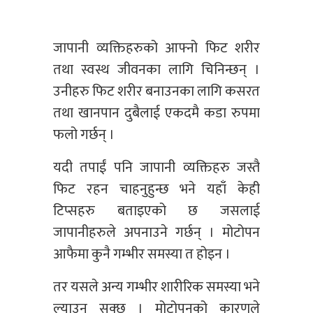
जापानी व्यक्तिहरुको आफ्नो फिट शरीर
तथा स्वस्थ जीवनका लागि चिनिन्छन् ।
उनीहरु फिट शरीर बनाउनका लागि कसरत
तथा खानपान दुबैलाई एकदमै कडा रुपमा
फलो गर्छन् ।
यदी तपाईं पनि जापानी व्यक्तिहरु जस्तै
फिट रहन चाहनुहुन्छ भने यहाँ केही
टिप्सहरु बताइएको छ जसलाई
जापानीहरुले अपनाउने गर्छन् । मोटोपन
आफैमा कुनै गम्भीर समस्या त होइन ।
तर यसले अन्य गम्भीर शारीरिक समस्या भने
ल्याउन सक्छ । मोटोपनको कारणले