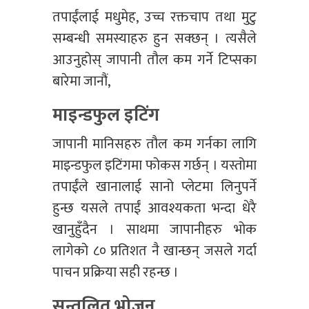
तपाईंलाई मधुमेह, उच्च रक्तचाप तथा मुटु
सम्बन्धी समस्याहरु हुन सक्छन् । त्यसैले
आउनुहोस् जापानी तौल कम गर्ने टिप्सका
बारेमा जानौं,
माइन्डफुल इटिंग
जापानी मानिसहरु तौल कम गर्नका लागि
माइन्डफुल इटिंगमा फोकस गर्छन् । यस्तोमा
तपाईंले खानालाई सानो प्लेटमा लिनुपर्ने
हुन्छ यसले तपाईं आवश्यकता भन्दा धेरै
खानुहुँदैन । साथमा जापानीहरु भोक
लागेको ८० प्रतिशत नै खान्छन् जसले गर्दा
पाचन प्रक्रिया सही रहन्छ ।
सन्तुलित भोजन