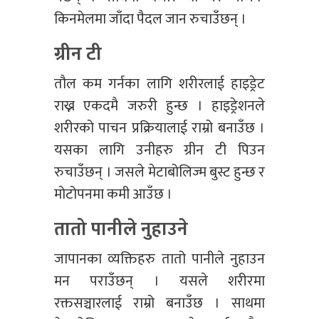
किनमेलमा जाँदा पैदल जान रुचाउँछन् ।
ग्रीन टी
तौल कम गर्नका लागि शरीरलाई हाइड्रेट
राख्न एकदमै जरुरी हुन्छ । हाइड्रेशनले
शरीरको पाचन प्रक्रियालाई राम्रो बनाउँछ ।
यसका लागि उनीहरु ग्रीन टी पिउन
रुचाउँछन् । जसले मेटाबोलिज्म बुस्ट हुन्छ र
मोटोपनमा कमी आउँछ ।
तातो पानीले नुहाउने
जापानका व्यक्तिहरु तातो पानीले नुहाउन
मन पराउँछन् । यसले शरीरमा
रक्तसञ्चारलाई राम्रो बनाउँछ । साथमा