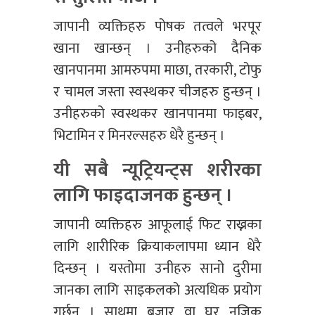
जापानी व्यक्तिहरु पोषक तत्वले भरपूर
खाना खान्छन् । उनीहरुको दैनिक
खानपानमा आमरुपमा माछा, तरकारी, टोफु
र चामल जस्ता स्वस्थकर चीजहरु हुन्छन् ।
उनीहरुको स्वस्थकर खानपानमा फाइबर,
भिटामिन र मिनरल्सहरु धेरै हुन्छन् ।
यी सबै न्यूट्रियन्ट्स शरीरका
लागि फाइदाजनक हुन्छन् ।
जापानी व्यक्तिहरु आफूलाई फिट राख्नका
लागि शारीरिक क्रियाकलापमा ध्यान धेरै
दिन्छन् । यस्तोमा उनीहरु सानो दुरीमा
जानका लागि साइकलको अत्यधिक प्रयोग
गर्छन् । साथमा बजार वा घर नजिक