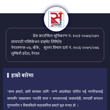
प्रेस काउन्सिल सूचिकरण नं.: १०८१-२०७४/०७५
सत्यपाटी पब्लिकेशन प्राइभेट लिमिटेड
नेपालगन्ज-०४, बाँके,
सूचना विभाग दर्ता नं.: १०८६-२०७५/०७६
लुम्बिनी प्रदेश, नेपाल
हाम्रो बारेमा
‘सत्य हाम्रो, हामी सत्यका लागि’ भन्ने आदर्शबाट प्रेरित भई नागरिकलाई
सत्यसँग साक्षात्कार गराउँदै सत्ता र सरकारलाई जवाफदेही, पारदर्शी बनाउन
गुणस्तरीय र विश्वासिलो पत्रकारिता हाम्रो मूल मन्त्र हो ।