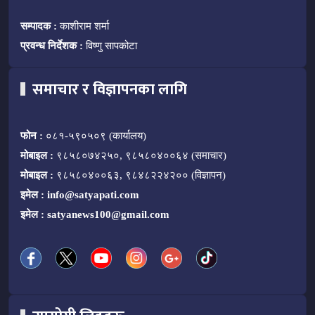
सम्पादक :
काशीराम शर्मा
प्रवन्ध निर्देशक :
विष्णु सापकोटा
समाचार र विज्ञापनका लागि
फोन :
०८१-५९०५०९ (कार्यालय)
मोबाइल :
९८५८०७४२५०, ९८५८०४००६४ (समाचार)
मोबाइल :
९८५८०४००६३, ९८४८२२४२०० (विज्ञापन)
इमेल :
info@satyapati.com
इमेल :
satyanews100@gmail.com