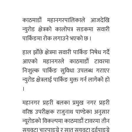
काठमाडौं महानगरपालिकाले आजदेखि
न्युरोड क्षेत्रको कालोपत्र सडकमा सवारी
पार्किङमा रोक लगाउने भएको छ ।
हाल झोँछे क्षेत्रमा सवारी पार्किङ निषेध गर्दै
आएको महानगरले काठमाडौं टावरमा
निःशुल्क पार्किङ सुविधा उपलब्ध गराएर
न्युरोड क्षेत्रलाई पार्किङ मुक्त गर्न लागेको हो
।
महानगर प्रहरी बलका प्रमुख नगर प्रहरी
वरिष्ठ उपरीक्षक राजुनाथ पाण्डेका अनुसार
न्यूरोडको विकल्पमा काठमाडौं टावरमा तीन
सयवटा चारपाङ्ग्रे र सात सयवटा दुईपाङ्ग्रे