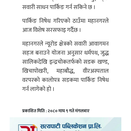
सवारी साधन पार्किङ गर्न सकिने छ ।
पार्किङ निषेध गरिएको ठाउँमा महानगरले
आज विशेष सरसफाइ गर्दैछ ।
महानगरले न्यूरोड क्षेत्रको सवारी आवागमन
सहज बनाउने योजना अनुसार धर्मपथ, जुद्ध
सालिकदेखि इन्द्रचोकतर्फको सडक खण्ड,
खिचापोखरी, महाबौद्ध, वीरअस्पताल
वरपरको कालोपत्र सडकमा पार्किङ निषेध
गर्न लागेको हो ।
प्रकाशित मिति : २०८० माघ ९ गते मंगलबार