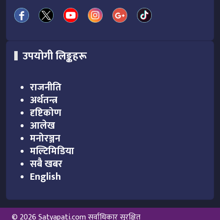
उपयोगी लिङ्कहरू
राजनीति
अर्थतन्त्र
दृष्टिकोण
आलेख
मनोरञ्जन
मल्टिमिडिया
सबै खबर
English
© 2026 Satyapati.com सर्वाधिकार सुरक्षित