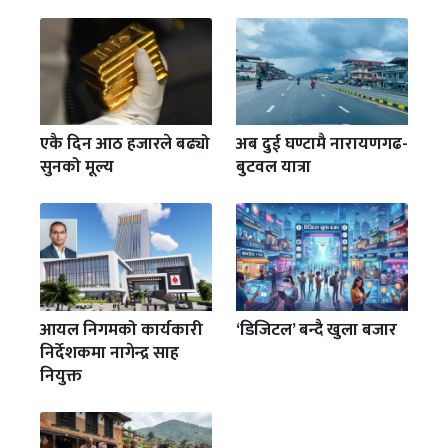
एकै दिन आठ हजारले बढ्यो
अब दुई घण्टामै नारायणगढ-
सुनको मूल्य
बुटवल यात्रा
आयल निगमको कार्यकारी
‘डिजिटल’ बन्दै खुला बजार
निर्देशकमा नागेन्द्र साह
नियुक्त