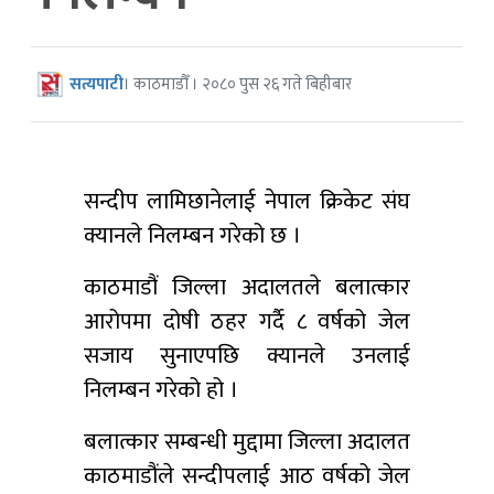
सत्यपाटी
। काठमाडौँ । २०८० पुस २६ गते बिहीबार
सन्दीप लामिछानेलाई नेपाल क्रिकेट संघ
क्यानले निलम्बन गरेको छ ।
काठमाडौं जिल्ला अदालतले बलात्कार
आरोपमा दोषी ठहर गर्दै ८ वर्षको जेल
सजाय सुनाएपछि क्यानले उनलाई
निलम्बन गरेको हो ।
बलात्कार सम्बन्धी मुद्दामा जिल्ला अदालत
काठमाडौंले सन्दीपलाई आठ वर्षको जेल