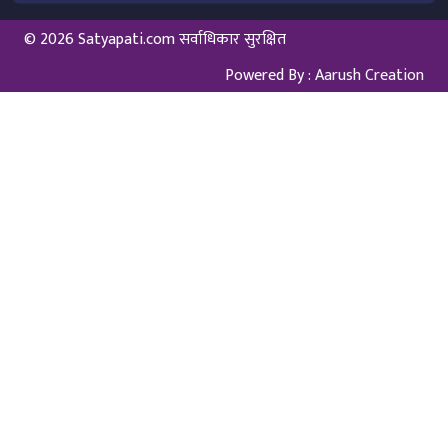
© 2026 Satyapati.com सर्वाधिकार सुरक्षित
Powered By :
Aarush Creation