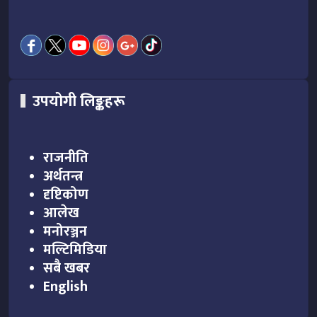
उपयोगी लिङ्कहरू
राजनीति
अर्थतन्त्र
दृष्टिकोण
आलेख
मनोरञ्जन
मल्टिमिडिया
सबै खबर
English