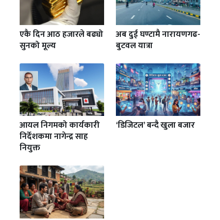
एकै दिन आठ हजारले बढ्यो
अब दुई घण्टामै नारायणगढ-
सुनको मूल्य
बुटवल यात्रा
आयल निगमको कार्यकारी
‘डिजिटल’ बन्दै खुला बजार
निर्देशकमा नागेन्द्र साह
नियुक्त