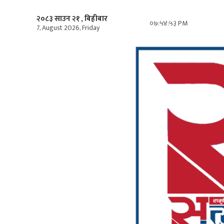
२०८३ साउन २१ , बिहीबार
०७:५४:५५ PM
7, August 2026, Friday