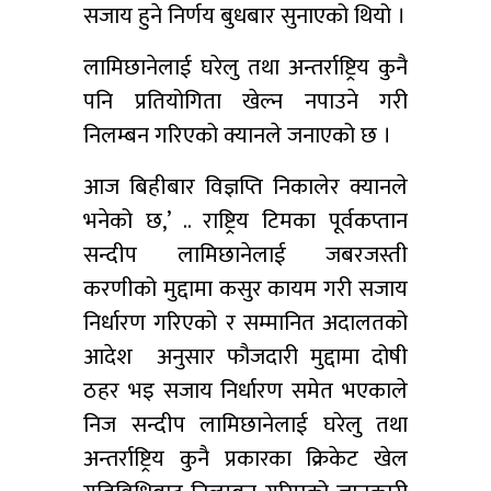
सजाय हुने निर्णय बुधबार सुनाएको थियो ।
लामिछानेलाई घरेलु तथा अन्तर्राष्ट्रिय कुनै
पनि प्रतियोगिता खेल्न नपाउने गरी
निलम्बन गरिएको क्यानले जनाएको छ ।
आज बिहीबार विज्ञप्ति निकालेर क्यानले
भनेको छ,’ .. राष्ट्रिय टिमका पूर्वकप्तान
सन्दीप लामिछानेलाई जबरजस्ती
करणीको मुद्दामा कसुर कायम गरी सजाय
निर्धारण गरिएको र सम्मानित अदालतको
आदेश अनुसार फौजदारी मुद्दामा दोषी
ठहर भइ सजाय निर्धारण समेत भएकाले
निज सन्दीप लामिछानेलाई घरेलु तथा
अन्तर्राष्ट्रिय कुनै प्रकारका क्रिकेट खेल