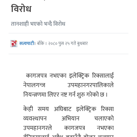
विरोध
तानशाही भएको भन्दै विरोध
सत्यपाटी
। बाँके । २०८० पुस २५ गते बुधबार
कागजपत्र नभएका इलेक्ट्रिक रिक्सालाई
नेपालगन्ज उपमहानगरपालिकाले
नियन्त्रणमा लिएर नष्ट गर्न शुरु गरेको छ ।
केही समय अघिबाट इलेक्ट्रिक रिक्सा
व्यवस्थापन अभियान चलाएको
उपमहानगरले कागजपत्र नभएका