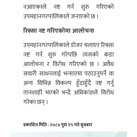
नआएकाले नष्ट गर्न शुरु गरिएको
उपमहानगरपालिकाले जनाएको छ ।
रिक्सा नष्ट गरिएकोमा आलोचना
उपमहानगरपालिकाले डोजर चलाएर रिक्सा
नष्ट गर्न शुरु गरेपछि त्यसको कडा
आलोचना र विरोध गरिएको छ । अवैध
सवारी साधनलाई भन्सारमा पठाउनुपर्ने वा
अन्य विभिन्न विकल्प हुँदाहुँदै नष्ट गर्नु
तानशाही भएको भन्दै अधिकांशले विरोध
गरेका छन् ।
प्रकाशित मिति : २०८० पुस २५ गते बुधबार