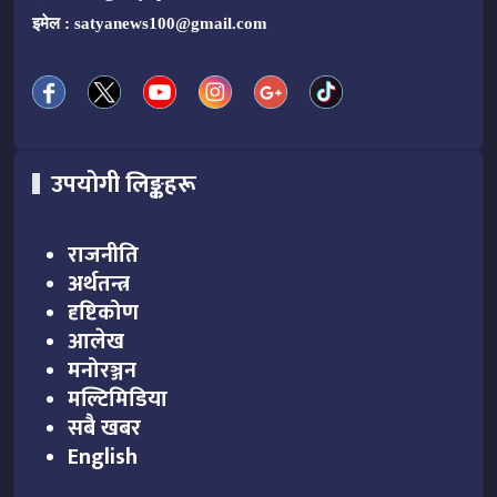
इमेल :
satyanews100@gmail.com
उपयोगी लिङ्कहरू
राजनीति
अर्थतन्त्र
दृष्टिकोण
आलेख
मनोरञ्जन
मल्टिमिडिया
सबै खबर
English