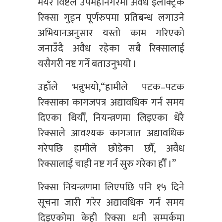
मेयर विष्टले उपमहानगरमा अवैध इलेक्ट्रिक
रिक्सा गुड्न पूर्णरुपमा प्रतिबन्ध लगाउने
अभियानअनुसार यस्तो काम गरिएको
जनाउँदै अवैध रहेका सबै रिक्सालाई
यसैगरी नष्ट गर्ने बताउनुभयो ।
उहाँले भन्नुभयाे,“हामीले पटक–पटक
रिक्साका कागजपत्र अद्यावधिक गर्न समय
दिएका थियौँ, नियन्त्रणमा लिइएका धेरै
रिक्साले आवश्यक कागजात अद्यावधिक
गरेपछि हामीले छोडेका छौँ, अवैध
रिक्सालाई चाही नष्ट गर्न सुरु गरेका हौँ ।”
रिक्सा नियन्त्रणमा लिएपछि पनि १५ दिने
सूचना जारी गरेर अद्यावधिक गर्न समय
दिइएकोमा केही रिक्सा धनी सम्पर्कमा