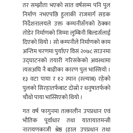
तर सम्झौता भएको सात वर्षसम्म पनि पुल
निर्माण नभएपछि हुलाकी राजमार्ग सडक
निर्देशनालयले उक्त कम्पनीसँगको ठेक्का
तोडेर निर्माणको जिम्मा लुम्बिनी बिल्डर्सलाई
दिएको थियो । सो कम्पनीले निर्माणको काम
अन्तिम चरणमा पुर्याएर विसं २०७८ साउनमा
उद्घाटनको तयारी गरिसकेको अवस्थामा
त्यसअघि नै बाढीका कारण पुल भास्सियो ।
१३ वटा पाया र १२ स्पान (स्ल्याब) रहेको
पुलको सिरहातर्फबाट दोस्रो र धनुषातर्फको
चौथो पाया भास्सिएको थियो ।
गत वर्ष फागुनमा तत्कालीन उपप्रधान एवं
भौतिक पूर्वाधार तथा यातायातमन्त्री
नारायणकाजी श्रेष्ठ (हाल उपप्रधान तथा