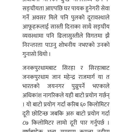
सङ्घीयता आएपछि घर पायक हुनेगरी सेवा
गर्ने अवसर मिले पनि पुलको दूरावस्थाले
आफूहरूलाई सास्ती दिनाका साथै सङ्घीय
व्यवस्थामा पनि ढिलासुस्तीले विगतमा झै
निरन्तरता पाउनु शोभनीय नभएको उनको
गुनासो थियो ।
जनकपुरधामबाट सिरहा र सिरहाबाट
जनकपुरधाम जान महेन्द्र राजमार्ग या त
भारतको जयनगर पुग्नुपर्ने भएकाले
अधिकांश नागरिकले यही बाटो प्रयोग गर्छन्
। यो बाटो प्रयोग गर्दा करिब ६० किलोमिटर
दूरी छोटिन्छ जबकि अरु बाटो प्रयोग गर्दा
८७ किलोमिटर लामो दूरी पार गर्नुपर्छ ।