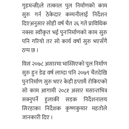
गृहमन्त्री)ले तत्काल पुल निर्माणको काम
सुरु गर्न ठेकेदार कम्पनीलाई निर्देशन
दिएअनुसार सोही वर्ष चैत २६ गते प्राविधिक
नक्सा स्वीकृत भई पुनःनिर्माणको काम सुरु
पनि गरियो तर सो कार्य वर्षा सुरु भएसँगै
ठप्प छ ।
विसं २०७८ असारमा भास्सिएको पुल निर्माण
सुरु हुन डेढ वर्ष लाग्दा पनि २०७९ चैतदेखि
पुनःनिर्माण सुरु भएर केही हप्तामै रोकिएको
सो काम आगामी २०८१ असार मसान्तभित्र
सक्नुपर्ने हुलाकी सडक निर्देशनालय
सिरहाका निर्देशक कृष्णकुमार महतोले
जानकारी दिए ।