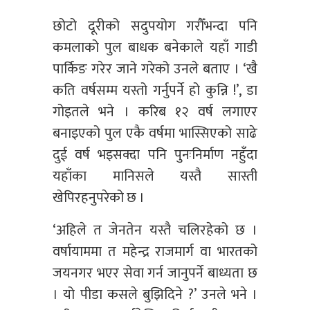
छोटो दूरीको सदुपयोग गरौँभन्दा पनि
कमलाको पुल बाधक बनेकाले यहाँ गाडी
पार्किङ गरेर जाने गरेको उनले बताए । ‘खै
कति वर्षसम्म यस्तो गर्नुपर्ने हो कुन्नि !’, डा
गोइतले भने । करिब १२ वर्ष लगाएर
बनाइएको पुल एकै वर्षमा भास्सिएको साढे
दुई वर्ष भइसक्दा पनि पुनःनिर्माण नहुँदा
यहाँका मानिसले यस्तै सास्ती
खेपिरहनुपरेको छ ।
‘अहिले त जेनतेन यस्तै चलिरहेको छ ।
वर्षायाममा त महेन्द्र राजमार्ग वा भारतको
जयनगर भएर सेवा गर्न जानुपर्ने बाध्यता छ
। यो पीडा कसले बुझिदिने ?’ उनले भने ।