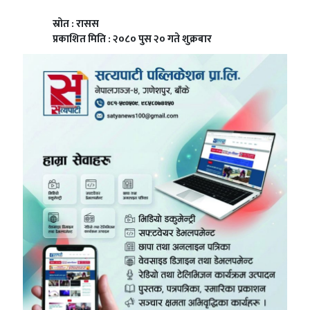
स्रोत : रासस
प्रकाशित मिति : २०८० पुस २० गते शुक्रबार