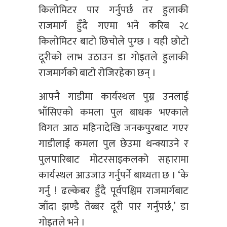
किलोमिटर पार गर्नुपर्छ तर हुलाकी
राजमार्ग हुँदै गएमा भने करिब २८
किलोमिटर बाटो छिचोले पुग्छ । यही छोटो
दूरीको लाभ उठाउन डा गोइतले हुलाकी
राजमार्गको बाटो रोजिरहेका छन् ।
आफ्नै गाडीमा कार्यस्थल पुग्न उनलाई
भाँसिएको कमला पुल बाधक भएकाले
विगत आठ महिनादेखि जनकपुरबाट गएर
गाडीलाई कमला पुल छेउमा थन्क्याउने र
पुलपारिबाट मोटरसाइकलको सहारामा
कार्यस्थल आउजाउ गर्नुपर्ने बाध्यता छ । ‘के
गर्नु ! ढल्केबर हुँदै पूर्वपश्चिम राजमार्गबाट
जाँदा झण्डै तेब्बर दूरी पार गर्नुपर्छ,’ डा
गोइतले भने ।