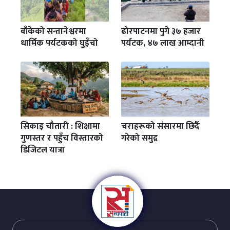
बाँकेको सन्तानेश्वरमा
ढोरपाटनमा पुगे ३७ हजार
धार्मिक पर्यटकको घुइँचो
पर्यटक, ४७ लाख आम्दानी
सिकाइ चौतारी : शिक्षामा
चराहरूको संसारमा छिर्दै
गुणस्तर र पहुँच विस्तारको
गरेको समुद्र
डिजिटल यात्रा