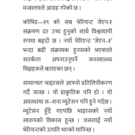
मन्त्रालयले आग्रह गरेको छ ।
कोभिड—१९ को सब भेरियन्ट जेएन.१
संक्रमण दर उच्च हुनुको साथै विश्वव्यापी
रुपमा बढ्दो छ । नयाँ भेरिएन्ट ‘जेएन–१’
भन्दा बढी संक्रामक हुनसक्ने भएकाले
सतर्कता अपनाउनुपर्ने जनस्वास्थ्य
विज्ञहरूले बताएका छन् ।
सामान्यतः भाइरसले आफ्नो प्रतिलिपीकरण
गर्दै जान्छ । यो प्राकृतिक पनि हो । यो
अवस्थामा स–सना म्युटेसन पनि हुने गर्दछ ।
म्युटेसन हुँदै गएपछि भाइरसको नयाँ
स्वरुपको विकास हुन्छ । जसलाई नयाँ
भेरियन्टको उत्पति भएको मानिन्छ ।