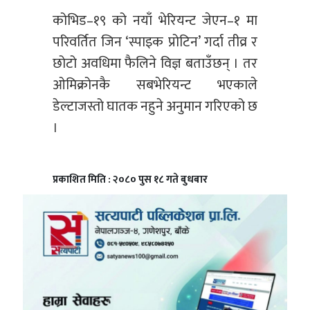
कोभिड–१९ को नयाँ भेरियन्ट जेएन–१ मा
परिवर्तित जिन ‘स्पाइक प्रोटिन’ गर्दा तीव्र र
छोटो अवधिमा फैलिने विज्ञ बताउँछन् । तर
ओमिक्रोनकै सबभेरियन्ट भएकाले
डेल्टाजस्तो घातक नहुने अनुमान गरिएको छ
।
प्रकाशित मिति : २०८० पुस १८ गते बुधबार