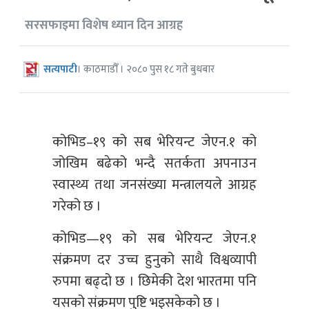
सरसफाइमा विशेष ध्यान दिन आग्रह
सत्यपाटी
। काठमाडौँ । २०८० पुस १८ गते बुधबार
कोभिड–१९ को सब भेरियन्ट जेएन.१ को
जोखिम बढेको भन्दै सतर्कता अपनाउन
स्वास्थ्य तथा जनसंख्या मन्त्रालयले आग्रह
गरेको छ ।
कोभिड—१९ को सब भेरियन्ट जेएन.१
संक्रमण दर उच्च हुनुको साथै विश्वव्यापी
रुपमा बढ्दो छ । छिमेकी देश भारतमा पनि
यसको संक्रमण पुष्टि भइसकेको छ ।