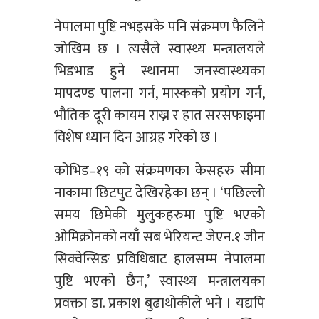
नेपालमा पुष्टि नभइसके पनि संक्रमण फैलिने
जोखिम छ । त्यसैले स्वास्थ्य मन्त्रालयले
भिडभाड हुने स्थानमा जनस्वास्थ्यका
मापदण्ड पालना गर्न, मास्कको प्रयोग गर्न,
भौतिक दूरी कायम राख्न र हात सरसफाइमा
विशेष ध्यान दिन आग्रह गरेको छ ।
कोभिड–१९ को संक्रमणका केसहरु सीमा
नाकामा छिटपुट देखिरहेका छन् । ‘पछिल्लो
समय छिमेकी मुलुकहरुमा पुष्टि भएको
ओमिक्रोनको नयाँ सब भेरियन्ट जेएन.१ जीन
सिक्वेन्सिङ प्रविधिबाट हालसम्म नेपालमा
पुष्टि भएको छैन,’ स्वास्थ्य मन्त्रालयका
प्रवक्ता डा. प्रकाश बुढाथोकीले भने । यद्यपि