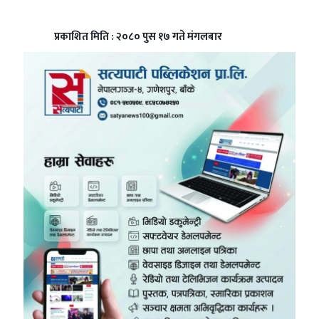
प्रकाशित मिति : २०८० पुस १७ गते मंगलबार