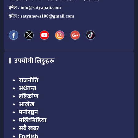
इमेल :
info@satyapati.com
इमेल :
satyanews100@gmail.com
उपयोगी लिङ्कहरू
राजनीति
अर्थतन्त्र
दृष्टिकोण
आलेख
मनोरञ्जन
मल्टिमिडिया
सबै खबर
English