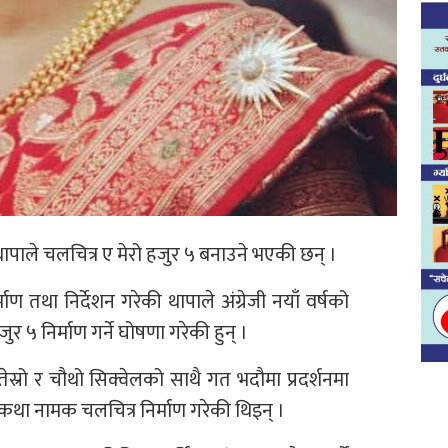
ापाले चलचित्र ए मेरो हजुर ५ बनाउने भएकी छन् ।
ण तथा निर्देशन गरेकी थापाले अंग्रेजी नयाँ वर्षको
 ५ निर्माण गर्ने घोषणा गरेकी हुन् ।
ेस्रो र चौथो सिक्वेलको साथै गत भदौमा प्रदर्शनमा
 नामक चलचित्र निर्माण गरेकी थिइन् ।