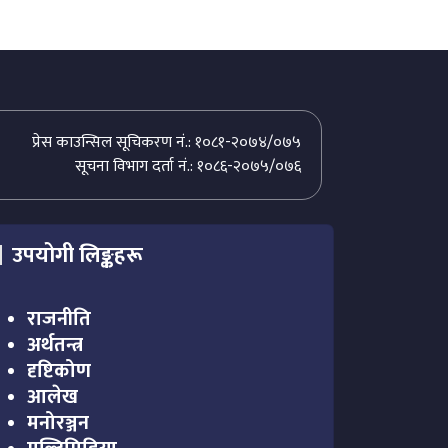
प्रेस काउन्सिल सूचिकरण नं.: १०८१-२०७४/०७५
सूचना विभाग दर्ता नं.: १०८६-२०७५/०७६
उपयोगी लिङ्कहरू
राजनीति
अर्थतन्त्र
दृष्टिकोण
आलेख
मनोरञ्जन