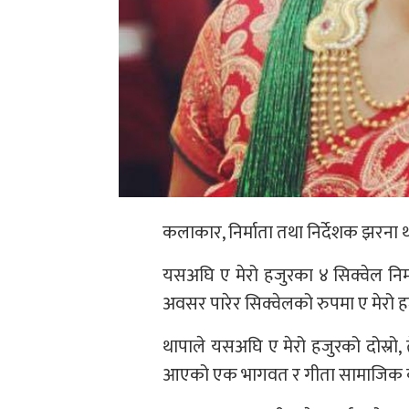
कलाकार, निर्माता तथा निर्देशक झरना थ
यसअघि ए मेरो हजुरका ४ सिक्वेल निर्मा
अवसर पारेर सिक्वेलको रुपमा ए मेरो हजुर
थापाले यसअघि ए मेरो हजुरको दोस्रो, त
आएको एक भागवत र गीता सामाजिक कथा