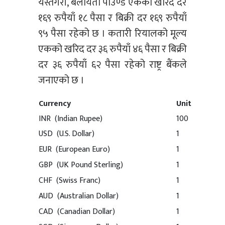
यस्तैगरी, बेलायती पाउण्ड एकको खरिद दर
१६९ रुपैयाँ १८ पैसा र बिक्री दर १६९ रुपैयाँ
९५ पैसा रहेको छ । कतारी रियालको मूल्य
एकको खरिद दर ३६ रुपैयाँ ४६ पैसा र बिक्री
दर ३६ रुपैयाँ ६२ पैसा रहेको राष्ट्र बैंकले
जनाएको छ ।
Currency
Unit
INR (Indian Rupee)
100
USD (U.S. Dollar)
1
EUR (European Euro)
1
GBP (UK Pound Sterling)
1
CHF (Swiss Franc)
1
AUD (Australian Dollar)
1
CAD (Canadian Dollar)
1