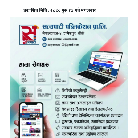
प्रकाशित मिति : २०८० पुस १७ गते मंगलबार