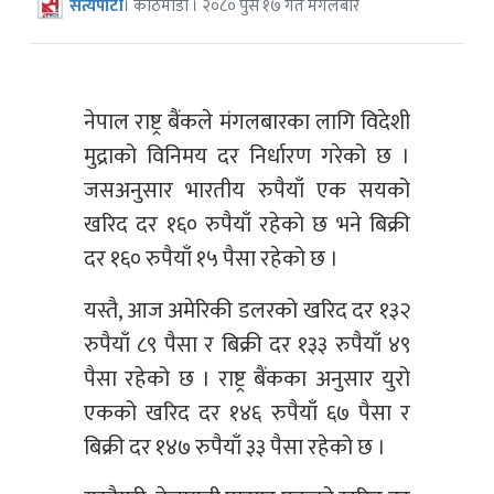
सत्यपाटी
। काठमाडौं । २०८० पुस १७ गते मंगलबार
नेपाल राष्ट्र बैंकले मंगलबारका लागि विदेशी
मुद्राको विनिमय दर निर्धारण गरेको छ ।
जसअनुसार भारतीय रुपैयाँ एक सयको
खरिद दर १६० रुपैयाँ रहेको छ भने बिक्री
दर १६० रुपैयाँ १५ पैसा रहेको छ ।
यस्तै, आज अमेरिकी डलरको खरिद दर १३२
रुपैयाँ ८९ पैसा र बिक्री दर १३३ रुपैयाँ ४९
पैसा रहेको छ । राष्ट्र बैंकका अनुसार युरो
एकको खरिद दर १४६ रुपैयाँ ६७ पैसा र
बिक्री दर १४७ रुपैयाँ ३३ पैसा रहेको छ ।