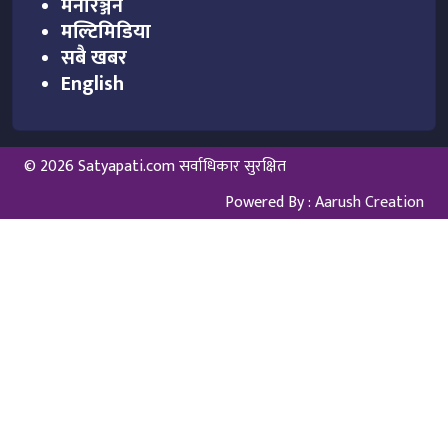
मनोरञ्जन
मल्टिमिडिया
सबै खबर
English
© 2026 Satyapati.com सर्वाधिकार सुरक्षित
Powered By :
Aarush Creation