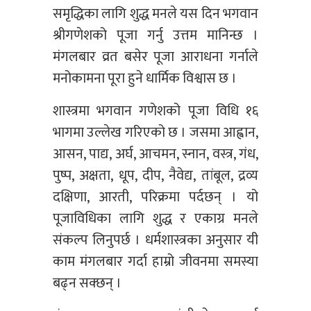
समृद्धिका लागि शुद्ध मनले यस दिन भगवान
श्रीगणेशको पूजा गर्नु उत्तम मानिन्छ ।
मंगलबार व्रत बसेर पूजा आराधना गर्नाले
मनोकामना पूरा हुने धार्मिक विश्वास छ ।
शास्त्रमा भगवान गणेशको पूजा विधि १६
भागमा उल्लेख गरिएको छ । जसमा आह्वान,
आसन, पाद्य, अर्घ, आचमन, स्नान, वस्त्र, गंध,
पुष्प, अक्षता, धूप, दीप, नैवेद्य, तांबूल, द्रव्य
दक्षिणा, आरती, परिक्रमा पर्दछन् । यो
पूजाविधिका लागि शुद्ध र एकाग्र मनले
संकल्प लिनुपर्छ । धर्मशास्त्रका अनुसार यी
काम मंगलबार गर्दा हाम्रो जीवनमा समस्या
बढ्न सक्छन् ।