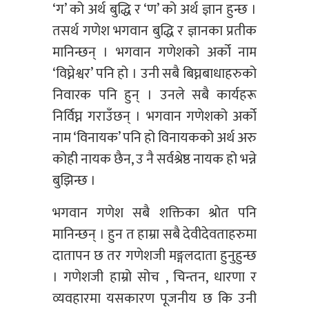
‘ग’ को अर्थ बुद्धि र ‘ण’ को अर्थ ज्ञान हुन्छ ।
तसर्थ गणेश भगवान बुद्धि र ज्ञानका प्रतीक
मानिन्छन् । भगवान गणेशको अर्को नाम
‘विघ्नेश्वर’ पनि हो । उनी सबै बिघ्नबाधाहरुको
निवारक पनि हुन् । उनले सबै कार्यहरू
निर्विघ्न गराउँछन् । भगवान गणेशको अर्को
नाम ‘विनायक’ पनि हो विनायकको अर्थ अरु
कोही नायक छैन, उ नै सर्वश्रेष्ठ नायक हो भन्ने
बुझिन्छ ।
भगवान गणेश सबै शक्तिका श्रोत पनि
मानिन्छन् । हुन त हाम्रा सबै देवीदेवताहरुमा
दातापन छ तर गणेशजी मङ्गलदाता हुनुहुन्छ
। गणेशजी हाम्रो सोच , चिन्तन, धारणा र
व्यवहारमा यसकारण पूजनीय छ कि उनी