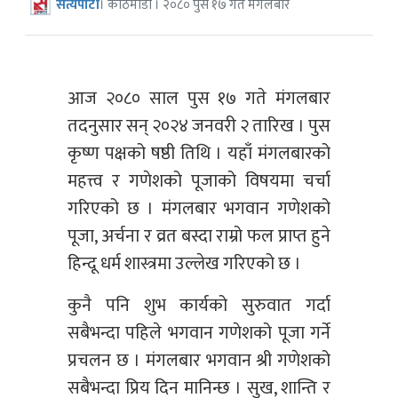
सत्यपाटी
। काठमाडौं । २०८० पुस १७ गते मंगलबार
आज २०८० साल पुस १७ गते मंगलबार
तदनुसार सन् २०२४ जनवरी २ तारिख । पुस
कृष्ण पक्षको षष्ठी तिथि । यहाँ मंगलबारको
महत्त्व र गणेशको पूजाको विषयमा चर्चा
गरिएको छ । मंगलबार भगवान गणेशको
पूजा, अर्चना र व्रत बस्दा राम्रो फल प्राप्त हुने
हिन्दू धर्म शास्त्रमा उल्लेख गरिएको छ ।
कुनै पनि शुभ कार्यको सुरुवात गर्दा
सबैभन्दा पहिले भगवान गणेशको पूजा गर्ने
प्रचलन छ । मंगलबार भगवान श्री गणेशको
सबैभन्दा प्रिय दिन मानिन्छ । सुख, शान्ति र