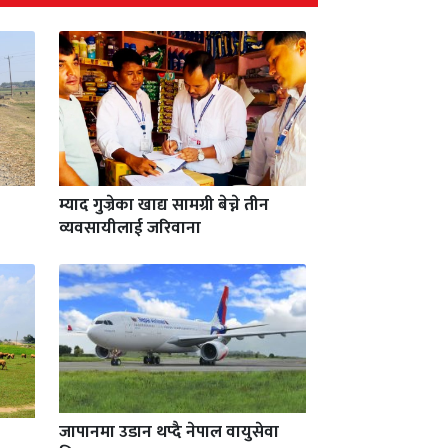
म्याद गुज्रेका खाद्य सामग्री बेच्ने तीन
व्यवसायीलाई जरिवाना
जापानमा उडान थप्दै नेपाल वायुसेवा