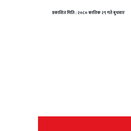
प्रकाशित मिति : २०८० कात्तिक २९ गते बुधबार