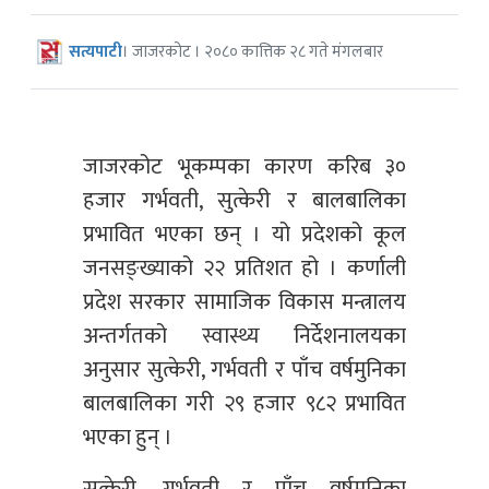
सत्यपाटी
। जाजरकोट । २०८० कात्तिक २८ गते मंगलबार
जाजरकोट भूकम्पका कारण करिब ३०
हजार गर्भवती, सुत्केरी र बालबालिका
प्रभावित भएका छन् । यो प्रदेशको कूल
जनसङ्ख्याको २२ प्रतिशत हो । कर्णाली
प्रदेश सरकार सामाजिक विकास मन्त्रालय
अन्तर्गतको स्वास्थ्य निर्देशनालयका
अनुसार सुत्केरी, गर्भवती र पाँच वर्षमुनिका
बालबालिका गरी २९ हजार ९८२ प्रभावित
भएका हुन् ।