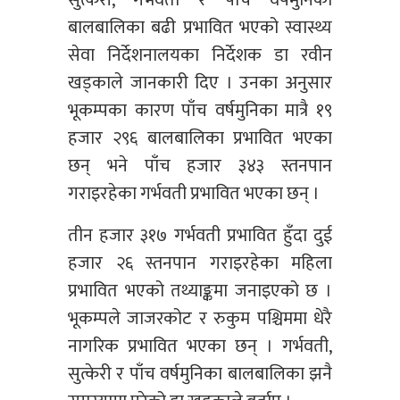
सुत्केरी, गर्भवती र पाँच वर्षमुनिका
बालबालिका बढी प्रभावित भएको स्वास्थ्य
सेवा निर्देशनालयका निर्देशक डा रवीन
खड्काले जानकारी दिए । उनका अनुसार
भूकम्पका कारण पाँच वर्षमुनिका मात्रै १९
हजार २९६ बालबालिका प्रभावित भएका
छन् भने पाँच हजार ३४३ स्तनपान
गराइरहेका गर्भवती प्रभावित भएका छन् ।
तीन हजार ३१७ गर्भवती प्रभावित हुँदा दुई
हजार २६ स्तनपान गराइरहेका महिला
प्रभावित भएको तथ्याङ्कमा जनाइएको छ ।
भूकम्पले जाजरकोट र रुकुम पश्चिममा धेरै
नागरिक प्रभावित भएका छन् । गर्भवती,
सुत्केरी र पाँच वर्षमुनिका बालबालिका झनै