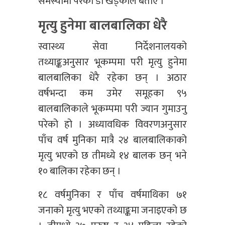
समस्यामा परेको डा खड्काले बर्ताए ।
मृत्यु हुनेमा बालबालिका धेरै
स्वास्थ्य सेवा निर्देशनालयको
तथ्याङ्कअनुसार भूकम्पमा परी मृत्यु हुनेमा
बालबालिका धेरै रहेका छन् । अठार
वर्षभन्दा कम उमेर समूहका ९५
बालबालिकाले भूकम्पमा परी ज्यान गुमाउनु
परेको हो । अध्यावधिक विवरणअनुसार
पाँच वर्ष मुनिका मात्रै २४ बालबालिकाको
मृत्यु भएको छ तीमध्ये १४ बालक छन् भने
१० बालिका रहेका छन् ।
१८ वर्षमुनिका र पाँच वर्षमाथिका ७१
जनाको मृत्यु भएको तथ्याङ्कमा जनाइएको छ