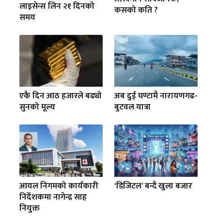
लाइसेन्स लिन २१ दिनको
कसको कति ?
समय
एकै दिन आठ हजारले बढ्यो
अब दुई घण्टामै नारायणगढ-
सुनको मूल्य
बुटवल यात्रा
आयल निगमको कार्यकारी
‘डिजिटल’ बन्दै खुला बजार
निर्देशकमा नागेन्द्र साह
नियुक्त