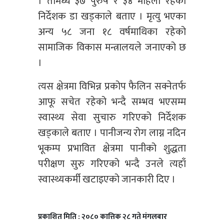
। तीमध्ये ३७ पुरुष र ३४ महिला रहेको
निर्देशक डा खड्काले बताए । मृत्यु भएका
अन्य ५८ जना १८ वर्षमाथिका रहेको
सामाजिक विकास मन्त्रालयले जनाएको छ
।
त्यस क्षेत्रमा विभिन्न प्रकोप फैलिन सक्नेतर्फ
आफू सचेत रहेको भन्दै सम्भव भएसम्म
स्वास्थ्य सेवा सुचारु गरिएको निर्देशक
खड्काले बताए । पानीजन्य रोग लाग्न नदिन
भूकम्प प्रभावित क्षेत्रमा पानीको शुद्धता
परीक्षण सुरु गरिएको भन्दै उनले त्यहाँ
स्वास्थ्यकर्मी खटाइएको जानकारी दिए ।
प्रकाशित मिति : २०८० कात्तिक २८ गते मंगलबार