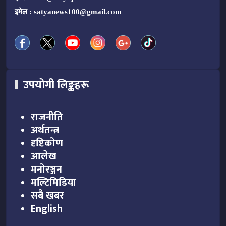
इमेल :
satyanews100@gmail.com
उपयोगी लिङ्कहरू
राजनीति
अर्थतन्त्र
दृष्टिकोण
आलेख
मनोरञ्जन
मल्टिमिडिया
सबै खबर
English