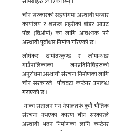
सामग्रीहरु ल्याएका छन् ।
चीन सरकारको सहयोगमा अस्थायी भन्सार
कार्यालय र शसस्त्र प्रहरीको बोर्डर आउट
पोष्ट (विओपी) का लागि आवश्यक पर्ने
अस्थायी पूर्वाधार निर्माण गरिएको छ ।
लोघेकर दामोदरकुण्ड र लोमान्थाङ
गाउँपालिकाका जनप्रतिनिधिहरुको
अनुरोधमा अस्थायी संरचना निर्माणका लागि
चीन सरकारले पाँचवटा कन्टेनर उपलब्ध
गराएको छ ।
नाका सञ्चालन गर्न नेपालतर्फ कुनै भौतिक
संरचना नभएका कारण चीन सरकारले
अस्थायी भवन निर्माणका लागि कन्टेनर