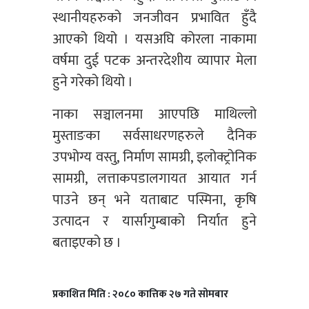
स्थानीयहरुको जनजीवन प्रभावित हुँदै
आएको थियो । यसअघि कोरला नाकामा
वर्षमा दुई पटक अन्तरदेशीय व्यापार मेला
हुने गरेको थियो ।
नाका सञ्चालनमा आएपछि माथिल्लो
मुस्ताङका सर्वसाधरणहरुले दैनिक
उपभोग्य वस्तु, निर्माण सामग्री, इलोक्ट्रोनिक
सामग्री, लत्ताकपडालगायत आयात गर्न
पाउने छन् भने यताबाट पस्मिना, कृषि
उत्पादन र यार्सागुम्बाको निर्यात हुने
बताइएको छ ।
प्रकाशित मिति : २०८० कात्तिक २७ गते सोमबार