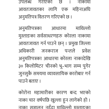
उपलब्ध गराएको छ । नाकामा
आवतजावतका लागि एक महिनाअघि
अनुमतिपत्र वितरण गरिएको छ ।
अनुमतिपत्रका आधारमा माथिल्लो
मुस्ताङका सर्वसाधरणहरु कोरला नाकामा
आवतजावत गर्न पाउने छन् । प्रमुख जिल्ला
अधिकारी जनकराज पन्तले प्रवेश
अनुमतिपत्रका आधारमा कोरला नाकादेखि
३० किलोमिटर चीनको भू–भाग सम्म पुगेर
जुनसुकै समयमा व्यावसायिक कारोबार गर्न
पाउने बताए ।
कोरोना महामारीका कारण बन्द भएको
नाका चार वर्षपछि खुल्ला हुन लागेको हो ।
नाका सञ्चालन नहुँदा माथिल्लो मुस्ताङका