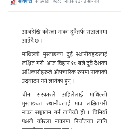
सत्यपाटी
। काठमाडौँ । २०८० कात्तिक २७ गते सोमबार
आजदेखि कोरला नाका दुवैतर्फ सञ्चालनमा
आउँदै छ ।
माथिल्लो मुस्ताङका दुई स्थानीयहरुलाई
लक्षित गरी आज विहान १० बजे दुवै देशका
अधिकारीहरुले औपचारिक रुपमा नाकाको
उद्घाटन गर्ने लागेका हुन् ।
चीन सरकारले अहिलेलाई माथिल्लो
मुस्ताङका स्थानीयलाई मात्र लक्षितगरी
नाका सञ्चालन गर्न लागेको हो । चिनियाँ
पक्षले कोरला नाकामा निर्यातका लागि