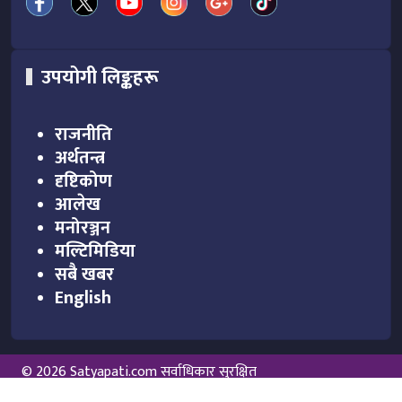
उपयोगी लिङ्कहरू
राजनीति
अर्थतन्त्र
दृष्टिकोण
आलेख
मनोरञ्जन
मल्टिमिडिया
सबै खबर
English
© 2026 Satyapati.com सर्वाधिकार सुरक्षित