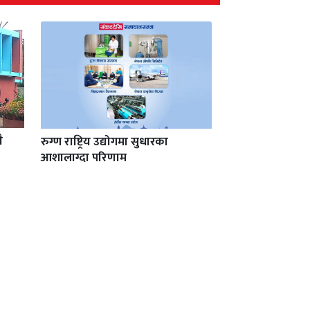
ै
रुग्ण राष्ट्रिय उद्योगमा सुधारका
आशालाग्दा परिणाम