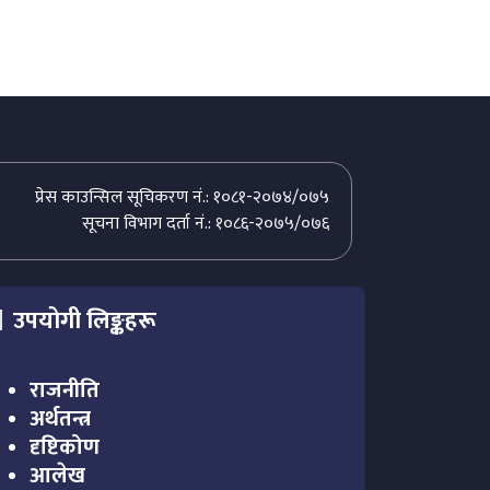
प्रेस काउन्सिल सूचिकरण नं.: १०८१-२०७४/०७५
सूचना विभाग दर्ता नं.: १०८६-२०७५/०७६
उपयोगी लिङ्कहरू
राजनीति
अर्थतन्त्र
दृष्टिकोण
आलेख