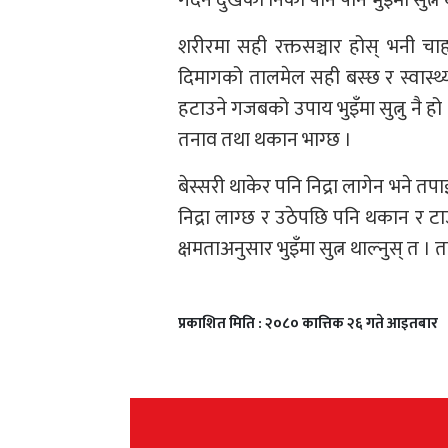
शरीरमा सही रक्तसञ्चार होस् भनी चाहनु
दिमागको तालमेल सही बस्छ र स्वास्थ्
हटाउने गजबको उपाय भुइँमा सुत्नु नै हो
तनाव तथा थकान भाग्छ ।
बेस्सरी थाकेर पनि निद्रा लागेन भने तपा
निद्रा लाग्छ र उठेपछि पनि थकान र ट
क्षमताअनुसार भुइँमा सुत्न थाल्नुस् त ।
प्रकाशित मिति : २०८० कात्तिक २६ गते आइतबार