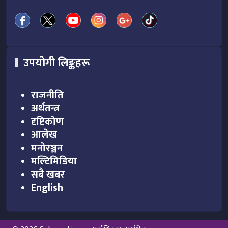
उपयोगी लिङ्कहरू
राजनीति
अर्थतन्त्र
दृष्टिकोण
आलेख
मनोरञ्जन
मल्टिमिडिया
सबै खबर
English