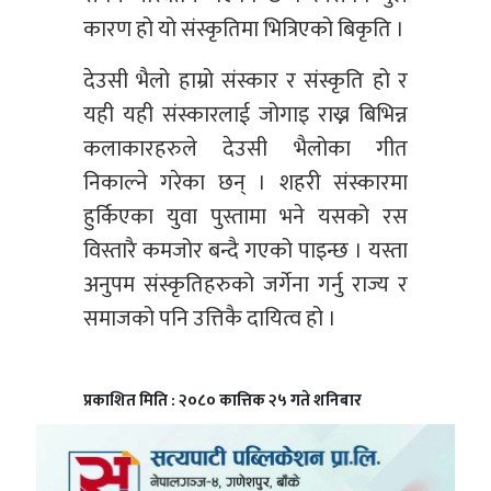
कारण हो यो संस्कृतिमा भित्रिएको बिकृति ।
देउसी भैलो हाम्रो संस्कार र संस्कृति हो र
यही यही संस्कारलाई जोगाइ राख्न बिभिन्न
कलाकारहरुले देउसी भैलोका गीत
निकाल्ने गरेका छन् । शहरी संस्कारमा
हुर्किएका युवा पुस्तामा भने यसको रस
विस्तारै कमजोर बन्दै गएको पाइन्छ । यस्ता
अनुपम संस्कृतिहरुको जर्गेना गर्नु राज्य र
समाजको पनि उत्तिकै दायित्व हो ।
प्रकाशित मिति : २०८० कात्तिक २५ गते शनिबार