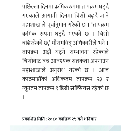
पछिल्ला दिनमा क्रमिकरुपमा तापक्रम घट्दै
गएकाले आगामी दिनमा चिसो बढ्दै जाने
महाशाखाले पूर्वानुमान गरेको छ । ‘तापक्रम
क्रमिक रुपमा घट्दै गएको छ । चिसो
बढिरहेको छ,’ मौसमविद् अधिकारीले भने ।
तापक्रम अझै घट्ने सम्भावना रहेकाले
चिसोबाट बच्न आवश्यक सतर्कता अपनाउन
महाशाखाले अनुरोध गरेको छ । आज
काठमाडौँको अधिकतम तापक्रम २३ र
न्यूनतम तापक्रम ९ डिग्री सेल्सियस रहेको छ
।
प्रकाशित मिति : २०८० कात्तिक २५ गते शनिबार