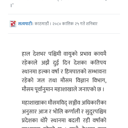
।’
सत्यपाटी
। काठमाडौं । २०८० कात्तिक २५ गते शनिबार
हाल देशभर पश्चिमी वायुको प्रभाव कायमै
रहेकाले अझै दुई दिन देशका कतिपय
स्थानमा हल्का वर्षा र हिमपातको सम्भावना
रहेको जल तथा मौसम विज्ञान विभाग,
मौसम पूर्वानुमान महाशाखाले जनाएको छ ।
महाशाखाका मौसमविद् सञ्जीव अधिकारीका
अनुसार आज र भोलि कर्णाली र सुदूरपश्चिम
प्रदेशका थोरै स्थानमा बदली रही वर्षाको