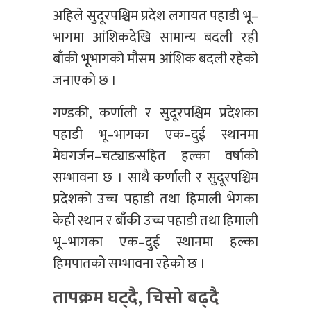
अहिले सुदूरपश्चिम प्रदेश लगायत पहाडी भू–
भागमा आंशिकदेखि सामान्य बदली रही
बाँकी भूभागको मौसम आंशिक बदली रहेको
जनाएको छ ।
गण्डकी, कर्णाली र सुदूरपश्चिम प्रदेशका
पहाडी भू–भागका एक–दुई स्थानमा
मेघगर्जन–चट्याङसहित हल्का वर्षाको
सम्भावना छ । साथै कर्णाली र सुदूरपश्चिम
प्रदेशको उच्च पहाडी तथा हिमाली भेगका
केही स्थान र बाँकी उच्च पहाडी तथा हिमाली
भू–भागका एक–दुई स्थानमा हल्का
हिमपातको सम्भावना रहेको छ ।
तापक्रम घट्दै, चिसो बढ्दै