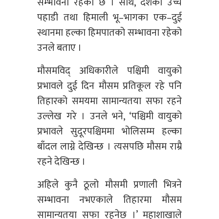
सम्भावना रहेको छ । साथै, देशका उच्च
पहाडी तथा हिमाली भू–भागका एक–दुई
स्थानमा हल्का हिमपातको सम्भावना रहेको
उनले बताए ।
मौसमविद् अधिकारीले पश्चिमी वायुको
प्रभावले दुई दिन मौसम प्रतिकूल रहे पनि
तिहारको समयमा सामान्यतया सफा रहने
उल्लेख गरे । उनले भने, ‘पश्चिमी वायुको
प्रभावले सुदूरपश्चिममा भोलिसम्म हल्का
बाँदल लाग्ने देखिन्छ । त्यसपछि मौसम राम्रै
रहने देखिन्छ ।
अहिले कुनै ठूलो मौसमी प्रणाली भित्रने
सम्भावना नभएकाले तिहारमा मौसम
सामान्यतया सफा रहनेछ ।’ महाशाखाले