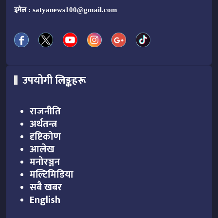
इमेल :
satyanews100@gmail.com
उपयोगी लिङ्कहरू
राजनीति
अर्थतन्त्र
दृष्टिकोण
आलेख
मनोरञ्जन
मल्टिमिडिया
सबै खबर
English