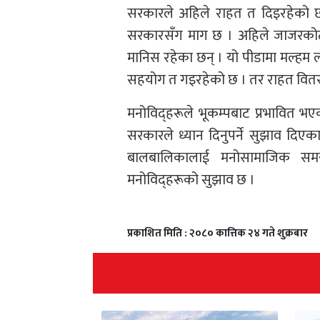
सरकारले अहिले राहत त दिइरहेको 
सरकारसँग माग छ । अहिले जाजरकोट र
मानिस रहेका छन् । यो पीडामा मल्हम
सहयोग त गइरहेको छ । तर राहत वितर
मनोविद्हरूले भूकम्पबाट प्रभावित भ
सरकारले ध्यान दिनुपर्ने सुझाव दिएक
बालबालिकालाई मनोसामाजिक समस्य
मनोविद्हरूको सुझाव छ ।
प्रकाशित मिति : २०८० कात्तिक २४ गते शुक्रबार