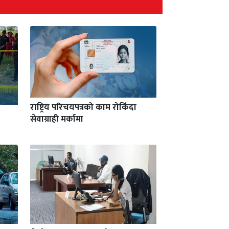
राष्ट्रिय परिचयपत्रको काम रोकिँदा
सेवाग्राही मर्कामा