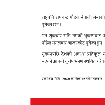
राष्ट्रपति रामचन्द्र पौडेल नेपाली सेना
पुगेका छन् ।
गत शुक्रबार राति गएको भूकम्पबाट प्र
पौडेल मंगलबार जाजरकोट पुगेका हुन् । 
भूकम्पपछि देशको अवस्था प्रतिकूल भए
भएको आफ्नो युरोप भ्रमण स्थगित गरेक
प्रकाशित मिति : २०८० कात्तिक २१ गते मंगलबार