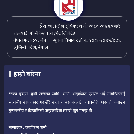
प्रेस काउन्सिल सूचिकरण नं.: १०८१-२०७४/०७५
सत्यपाटी पब्लिकेशन प्राइभेट लिमिटेड
नेपालगन्ज-०४, बाँके,
सूचना विभाग दर्ता नं.: १०८६-२०७५/०७६
लुम्बिनी प्रदेश, नेपाल
हाम्रो बारेमा
‘सत्य हाम्रो, हामी सत्यका लागि’ भन्ने आदर्शबाट प्रेरित भई नागरिकलाई
सत्यसँग साक्षात्कार गराउँदै सत्ता र सरकारलाई जवाफदेही, पारदर्शी बनाउन
गुणस्तरीय र विश्वासिलो पत्रकारिता हाम्रो मूल मन्त्र हो ।
सम्पादक :
काशीराम शर्मा