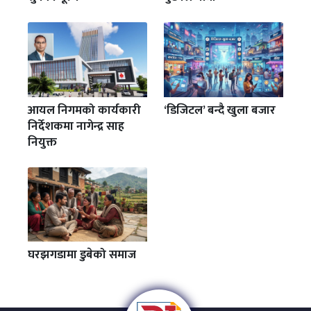
आयल निगमको कार्यकारी
‘डिजिटल’ बन्दै खुला बजार
निर्देशकमा नागेन्द्र साह
नियुक्त
घरझगडामा डुबेको समाज