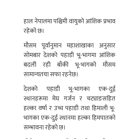
हाल नेपालमा पश्चिमी वायुको आंशिक प्रभाव
रहेको छ।
मौसम पूर्वानुमान महाशाखाका अनुसार
सोमबार देशको पहाडी भू-भागमा आंशिक
बदली रही बाँकी भू-भागको मौसम
सामान्यतया सफा रहनेछ।
देशको पहाडी भू-भागका एक-दुई
स्थानहरूमा मेघ गर्जन र चट्याङसहित
हल्का वर्षा र उच्च पहाडी तथा हिमाली भू-
भागका एक-दुई स्थानमा हल्का हिमपातको
सम्भावना रहेको छ।