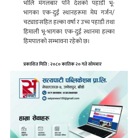
भोलि मंगलबार पनि देशको पहाडी भू-
भागका एक-दुई स्थानहरूमा मेघ गर्जन/
चट्याङसहित हल्का वर्षा र उच्च पहाडी तथा
हिमाली भू-भागका एक-दुई स्थानमा हल्का
हिमपातको सम्भावना रहेको छ।
प्रकाशित मिति : २०८० कात्तिक २० गते सोमबार