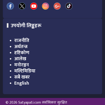
उपयोगी लिङ्कहरू
राजनीति
अर्थतन्त्र
दृष्टिकोण
आलेख
मनोरञ्जन
मल्टिमिडिया
सबै खबर
English
© 2026 Satyapati.com सर्वाधिकार सुरक्षित