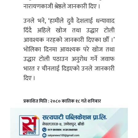
नारायणकाजी श्रेष्ठले जानकारी दिए ।
उनले भने, ‘हामीले दुवै देशलाई धन्यावाद
दिँदै अहिले खोज तथा उद्धार टोली
आवश्यक नरहको जानकारी दिएका छौँ ।’
भोलिका दिनमा आवश्यक परे खोज तथा
उद्धार टोली पठाउन अनुरोध गर्ने जवाफ
भारत र चीनलाई दिइएको उनले जानकारी
दिए ।
प्रकाशित मिति : २०८० कात्तिक १८ गते शनिबार