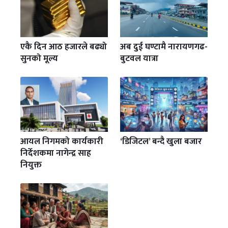
एकै दिन आठ हजारले बढ्यो
अब दुई घण्टामै नारायणगढ-
सुनको मूल्य
बुटवल यात्रा
आयल निगमको कार्यकारी
‘डिजिटल’ बन्दै खुला बजार
निर्देशकमा नागेन्द्र साह
नियुक्त