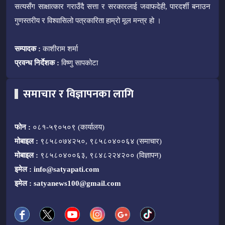
सत्यसँग साक्षात्कार गराउँदै सत्ता र सरकारलाई जवाफदेही, पारदर्शी बनाउन
गुणस्तरीय र विश्वासिलो पत्रकारिता हाम्रो मूल मन्त्र हो ।
सम्पादक :
काशीराम शर्मा
प्रवन्ध निर्देशक :
विष्णु सापकोटा
समाचार र विज्ञापनका लागि
फोन :
०८१-५९०५०९ (कार्यालय)
मोबाइल :
९८५८०७४२५०, ९८५८०४००६४ (समाचार)
मोबाइल :
९८५८०४००६३, ९८४८२२४२०० (विज्ञापन)
इमेल :
info@satyapati.com
इमेल :
satyanews100@gmail.com