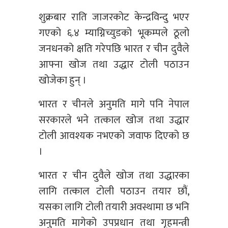
शुक्रबार राति जाजरकोट केन्द्रविन्दु भएर
गएको ६.४ म्याग्निच्युडको भूकम्पले ठूलो
जनधनको क्षति गरेपछि भारत र चीन दुवैले
आफ्ना खोज तथा उद्धार टोली पठाउन
खोजेका हुन् ।
भारत र चीनले अनुमति मागे पनि नेपाल
सरकारले भने तत्काल खोज तथा उद्धार
टोली आवश्यक नभएको जवाफ दिएको छ
।
भारत र चीन दुवैले खोज तथा उद्धारका
लागि तत्काल टोली पठाउन तयार छौं,
यसका लागि टोली तयारी अवस्थामा छ भनि
अनुमति मागेको उपप्रधान तथा गृहमन्त्री