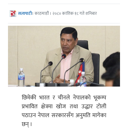
सत्यपाटी
। काठमाडौं । २०८० कात्तिक १८ गते शनिबार
छिमेकी भारत र चीनले नेपालको भूकम्प
प्रभावित क्षेत्रमा खोज तथा उद्धार टोली
पठाउन नेपाल सरकारसँग अनुमति मागेका
छन् ।