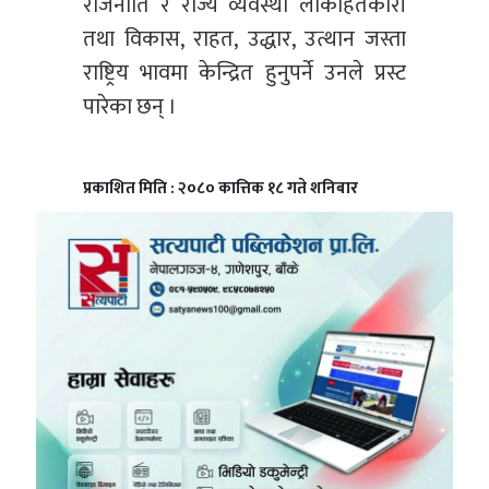
राजनीति र राज्य व्यवस्था लोकहितकारी
तथा विकास, राहत, उद्धार, उत्थान जस्ता
राष्ट्रिय भावमा केन्द्रित हुनुपर्ने उनले प्रस्ट
पारेका छन् ।
प्रकाशित मिति : २०८० कात्तिक १८ गते शनिबार