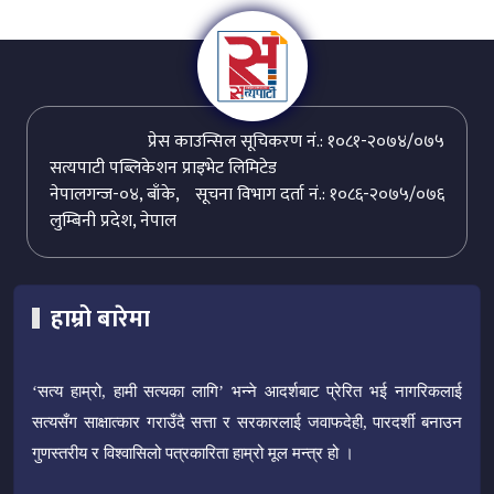
प्रेस काउन्सिल सूचिकरण नं.: १०८१-२०७४/०७५
सत्यपाटी पब्लिकेशन प्राइभेट लिमिटेड
नेपालगन्ज-०४, बाँके,
सूचना विभाग दर्ता नं.: १०८६-२०७५/०७६
लुम्बिनी प्रदेश, नेपाल
हाम्रो बारेमा
‘सत्य हाम्रो, हामी सत्यका लागि’ भन्ने आदर्शबाट प्रेरित भई नागरिकलाई
सत्यसँग साक्षात्कार गराउँदै सत्ता र सरकारलाई जवाफदेही, पारदर्शी बनाउन
गुणस्तरीय र विश्वासिलो पत्रकारिता हाम्रो मूल मन्त्र हो ।