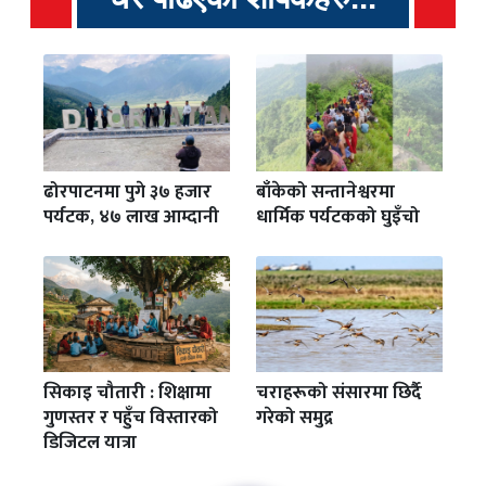
ढोरपाटनमा पुगे ३७ हजार
बाँकेको सन्तानेश्वरमा
पर्यटक, ४७ लाख आम्दानी
धार्मिक पर्यटकको घुइँचो
सिकाइ चौतारी : शिक्षामा
चराहरूको संसारमा छिर्दै
गुणस्तर र पहुँच विस्तारको
गरेको समुद्र
डिजिटल यात्रा